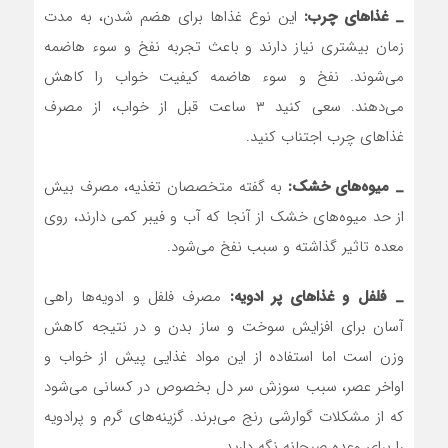
_ غذاهای چرب:
این نوع غذاها برای هضم شدن، به مدت
زمان بیشتری نیاز دارند و باعث تجربه نفخ و سوء هاضمه
می‌شوند. نفخ و سوء هاضمه کیفیت خواب را کاهش
می‌دهند. سعی کنید ۳ ساعت قبل از خواب، از مصرف
غذاهای چرب اجتناب کنید.
_ میوه‌های خشک:
به گفته متخصصان تغذیه، مصرف بیش
از حد میوه‌های خشک از آنجا که آب و فیبر کمی دارند، روی
معده تاثیر گذاشته و سبب نفخ می‌شود.
_ فلفل و غذاهای پر ادویه:
مصرف فلفل و ادویه‌ها راهی
آسان برای افزایش سوخت و ساز بدن و در نتیجه کاهش
وزن است اما استفاده از این مواد غذایی پیش از خواب و
اواخر عصر، سبب سوزش سر دل بخصوص در کسانی می‌شود
که از مشکلات گوارشی رنج می‌برند. گزینه‌های گرم و پرادویه
را برای وعده صبحانه نگه دارید.