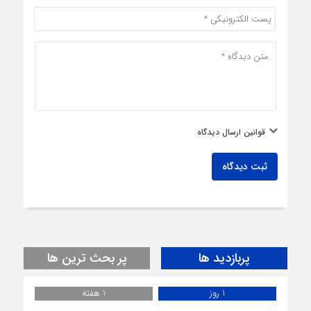
قوانین ارسال دیدگاه
ثبت دیدگاه
پربازدید ها
پر بحث ترین ها
1 روز
1 هفته