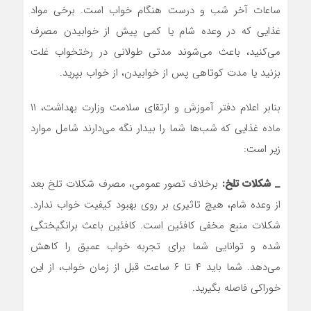
ساعات آخر شب و درست هنگام خواب است. برخی مواد
غذایی که در وعده‌ شام یا کمی پیش از خوابیدن مصرف
می‌کنید، باعث می‌شوند مدتی طولانی در رختخواب غلت
بزنید یا مدت کوتاهی پس از خوابیدن، از خواب بپرید.
بنابر اعلام دفتر آموزش و ارتقای سلامت وزارت بهداشت، ۱۱
ماده غذایی که شب‌ها شما را بیدار نگه می‌دارند شامل موارد
زیر است:
_ شکلات تلخ:
برخلاف تصور عمومی، مصرف شکلات تلخ بعد
از وعده شام، هیچ تاثیری بر روی بهبود کیفیت خواب ندارد.
شکلات منبع مخفی کافئین است. کافئین باعث برانگیختگی
شده و توانایی شما برای تجربه خواب عمیق را کاهش
می‌دهد. شما باید ۴ تا ۶ ساعت قبل از زمان خواب، از این
خوراکی فاصله بگیرید.