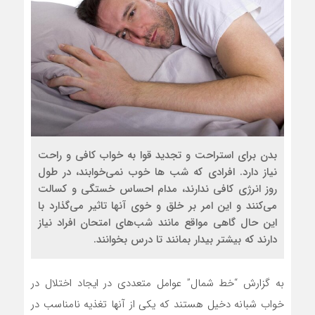
بدن برای استراحت و تجدید قوا به خواب کافی و راحت
نیاز دارد. افرادی که شب ‌ها خوب نمی‌خوابند، در طول
روز انرژی کافی ندارند، مدام احساس خستگی و کسالت
می‌کنند و این امر بر خلق و خوی آنها تاثیر می‌گذارد با
این حال گاهی مواقع مانند شب‌های امتحان افراد نیاز
دارند که بیشتر بیدار بمانند تا درس بخوانند.
به گزارش “خط شمال” عوامل متعددی در ایجاد اختلال در
خواب شبانه دخیل هستند که یکی از آنها تغذیه‌ نامناسب در