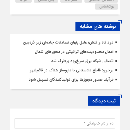
روانشناس
نوشته های مشابه
دود کاه و کلش؛ عامل پنهان تصادفات جاده‌ای زیر ذره‌بین
اعمال محدودیت‌‌های ترافیکی در محورهای شمال
اتصالی شبکه برق سرخ‌رود برطرف شد
برخورد قاطع دادستانی با داروساز هتاک در قائم‌شهر
فرآیند صدور مجوزها برای تولیدکنندگان تسهیل شود
ثبت دیدگاه