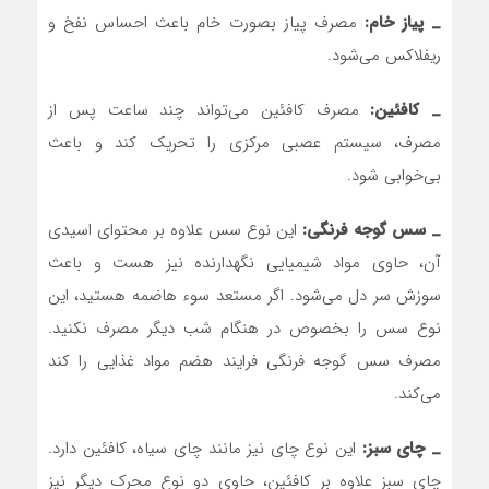
_ پیاز خام:
مصرف پیاز بصورت خام باعث احساس نفخ و
ریفلاکس می‌شود.
_ کافئین:
مصرف کافئین می‌تواند چند ساعت پس از
مصرف، سیستم عصبی مرکزی را تحریک کند و باعث
بی‌خوابی شود.
_ سس گوجه فرنگی:
این نوع سس علاوه بر محتوای اسیدی
آن، حاوی مواد شیمیایی نگهدارنده نیز هست و باعث
سوزش سر دل می‌شود. اگر مستعد سوء هاضمه هستید، این
نوع سس را بخصوص در هنگام شب دیگر مصرف نکنید.
مصرف سس گوجه فرنگی فرایند هضم مواد غذایی را کند
می‌کند.
_ چای سبز:
این نوع چای نیز مانند چای سیاه، کافئین دارد.
چای سبز علاوه بر کافئین، حاوی دو نوع محرک دیگر نیز