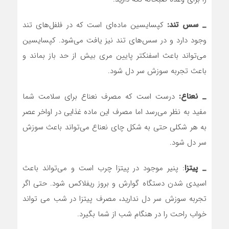
_ سس تند:
کپسایسین ماده‌ای است که در فلفل‌های تند
وجود دارد و در سس‌های تند نیز یافت می‌شود. کپسایسین
می‌تواند باعث اسفنکتر پایین مری بیش از حد باز بماند و
باعث تجربه سوزش سر دل شود.
_ نعناع:
درست است که مصرف نعناع برای سلامت شما
مفید به نظر می‌رسد اما مصرف این ماده غذایی در اواخر عصر
به هر شکلی حتی به شکل چای نعناع می‌تواند باعث سوزش
سر دل شود.
_‌ پیتزا
: پنیر موجود در پیتزا چرب است و می‌تواند باعث
اسیدی شدن دستگاه گوارش و بروز ریفلاکس شود. حتی اگر
تجربه سوزش سر دل ندارید، مصرف پیتزا در شب می تواند
خواب راحت را در هنگام شب از شما بگیرد.