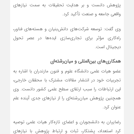
پژوهش دانست و بر هدایت تحقیقات به سمت نیازهای
واقعی جامعه و صنعت تأکید کرد.
وی گفت: توسعه شرکت‌های دانش‌بنیان و هسته‌های فناور،
راه‌کاری مؤثر برای تجاری‌سازی ایده‌ها در عصر تحول
دیجیتال است.
همکاری‌های بین‌المللی و میان‌رشته‌ای
عضو هیات علمی دانشگاه علوم و فنون مازندران با اشاره به
تجربیات خود در انتشار مقالات مشترک با محققان خارجی،
این ارتباطات را سبب ارتقای سطح علمی کشور دانست. وی
همچنین پژوهش میان‌رشته‌ای را از نیازهای جدی آینده علم
عنوان کرد.
رضاییان به دانشجویان و اعضای تازه‌کار هیات علمی توصیه
کرد استعداد، پشتکار، ثبات و ارتباط پژوهش با نیازهای