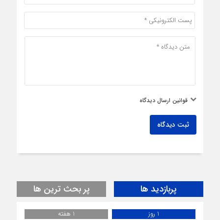
قوانین ارسال دیدگاه
ثبت دیدگاه
پربازدید ها
پر بحث ترین ها
1 روز
1 هفته