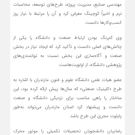
مهندسی صنایع، مدیریت پروژه، طرح‌های توسعه، محاسبات
نرم و اخیراً کوچینگ معرفی کرد و آن را مرتبط با نیاز روز
کسب‌وکارها دانست.
وی کم‌رنگ بودن ارتباط صنعت و دانشگاه را یکی از
چالش‌های اصلی دانست و تأکید کرد که ایجاد نیاز در بخش
صنعت و آگاه‌سازی این بخش نسبت به توانمندی‌های
پژوهشی دانشگاه، از اولویت‌هاست.
عضو هیات علمی دانشگاه علوم و فنون مازندران با اشاره به
طرح «کلینیک صنعتی» که سال‌ها پیش ارائه کرده بود، این
ساختار را راهی مناسب برای نزدیکی دانشگاه و صنعت
دانست و پیشنهاد کرد استان مازندران می‌تواند به‌طور
پایلوت مجری این طرح باشد.
رضاییان دانشجویان تحصیلات تکمیلی را موتور محرک