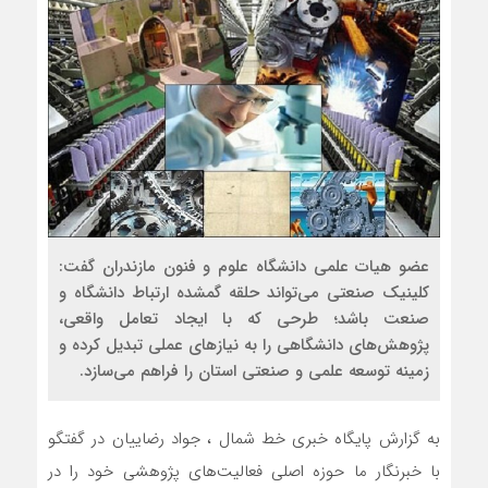
عضو هیات علمی دانشگاه علوم و فنون مازندران گفت:
کلینیک صنعتی می‌تواند حلقه‌ گمشده ارتباط دانشگاه و
صنعت باشد؛ طرحی که با ایجاد تعامل واقعی،
پژوهش‌های دانشگاهی را به نیازهای عملی تبدیل کرده و
زمینه‌ توسعه علمی و صنعتی استان را فراهم می‌سازد.
به گزارش پایگاه خبری خط شمال ، جواد رضاییان در گفتگو
با خبرنگار ما حوزه اصلی فعالیت‌های پژوهشی خود را در