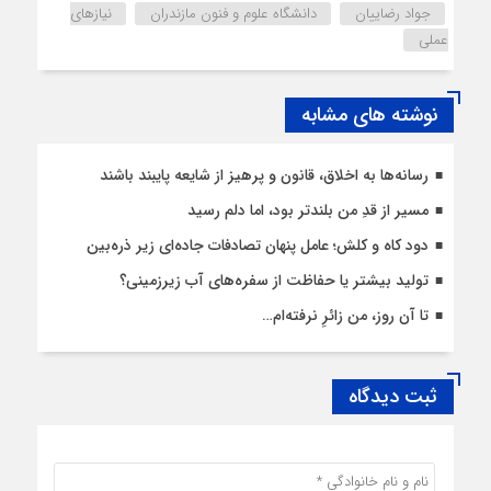
جواد رضاییان
دانشگاه علوم و فنون مازندران
نیازهای
عملی
نوشته های مشابه
رسانه‌ها به اخلاق، قانون و پرهیز از شایعه پایبند باشند
مسیر از قدِ من بلندتر بود، اما دلم رسید
دود کاه و کلش؛ عامل پنهان تصادفات جاده‌ای زیر ذره‌بین
تولید بیشتر یا حفاظت از سفره‌های آب زیرزمینی؟
تا آن روز، من زائرِ نرفته‌ام…
ثبت دیدگاه