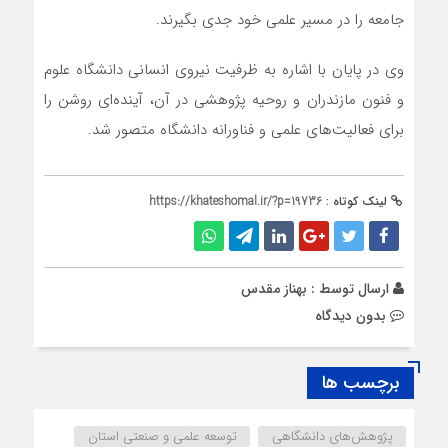
جامعه را در مسیر علمی خود جدی بگیرند.
وی در پایان با اشاره به ظرفیت نیروی انسانی دانشگاه علوم
و فنون مازندران و روحیه پژوهشی در آن، آینده‌ای روشن را
برای فعالیت‌های علمی و فناورانه دانشگاه متصور شد.
لینک کوتاه :
https://khateshomal.ir/?p=19736
ارسال توسط :
بهناز مقدس
بدون دیدگاه
برچسب ها
پژوهش‌های دانشگاهی
توسعه علمی و صنعتی استان