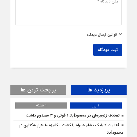
قوانین ارسال دیدگاه
ثبت دیدگاه
پربازدید ها
پر بحث ترین ها
1 روز
1 هفته
تصادف زنجیره‌ای در محمودآباد ۱ فوتی و ۳ مصدوم داشت
فعالیت 2 بانک نشاء همراه با کشت مکانیزه 10 هزار هکتاری در
محمودآباد