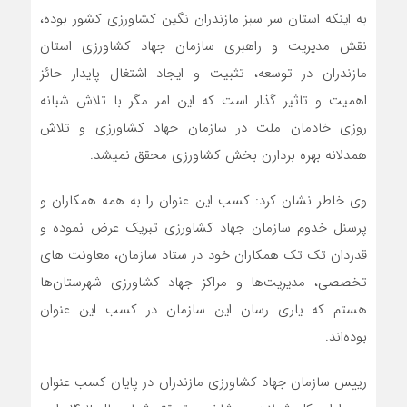
به اینکه استان سر سبز مازندران نگین کشاورزی کشور بوده،
نقش مدیریت و راهبری سازمان جهاد کشاورزی استان
مازندران در توسعه، تثبیت و ایجاد اشتغال پایدار حائز
اهمیت و تاثیر گذار است که این امر مگر با تلاش شبانه
روزی خادمان ملت در سازمان جهاد کشاورزی و تلاش
همدلانه بهره بردارن بخش کشاورزی محقق نمیشد.
وی خاطر نشان کرد: کسب این عنوان را به همه همکاران و
پرسنل خدوم سازمان جهاد کشاورزی تبریک عرض نموده و
قدردان تک تک همکاران خود در ستاد سازمان، معاونت های
تخصصی، مدیریت‌ها و مراکز جهاد کشاورزی شهرستان‌ها
هستم که یاری رسان این سازمان در کسب این عنوان
بوده‌اند.
رییس سازمان جهاد کشاورزی مازندران در پایان کسب عنوان