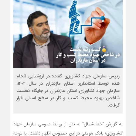
رییس سازمان جهاد کشاورزی گفت: در ارزشیابی انجام
شده توسط استانداری استان مازندران در سال ۱۴۰۲،
سازمان جهاد کشاورزی استان مازندران در جایگاه نخست
شاخص بهبود محیط کسب و کار در سطح استان قرار
گرفت.
به گزارش “خط شمال” به نقل از روابط عمومی سازمان جهاد
کشاورزی؛ بابک مومنی در این خصوص اظهار داشت: با توجه