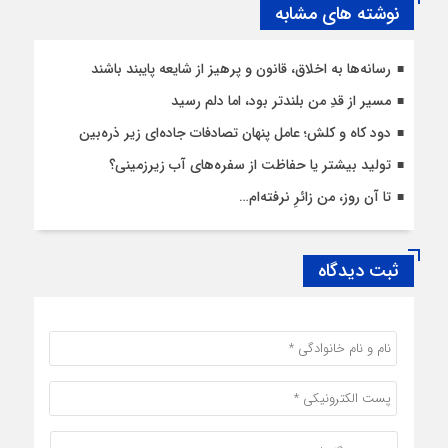
نوشته های مشابه
رسانه‌ها به اخلاق، قانون و پرهیز از شایعه پایبند باشند
مسیر از قدِ من بلندتر بود، اما دلم رسید
دود کاه و کلش؛ عامل پنهان تصادفات جاده‌ای زیر ذره‌بین
تولید بیشتر یا حفاظت از سفره‌های آب زیرزمینی؟
تا آن روز، من زائرِ نرفته‌ام…
ثبت دیدگاه