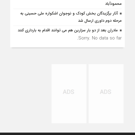
محمودآباد
آثار برگزیدگان بخش کودک و نوجوان اشکواره ملی حسینی به
مرحله دوم داوری ارسال شد
مادران بعد از دو بار سزارین هم می توانند اقدام به بارداری کنند
Sorry. No data so far.