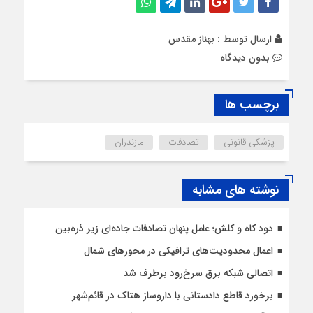
ارسال توسط :
بهناز مقدس
بدون دیدگاه
برچسب ها
پزشکی قانونی
تصادفات
مازندران
نوشته های مشابه
دود کاه و کلش؛ عامل پنهان تصادفات جاده‌ای زیر ذره‌بین
اعمال محدودیت‌‌های ترافیکی در محورهای شمال
اتصالی شبکه برق سرخ‌رود برطرف شد
برخورد قاطع دادستانی با داروساز هتاک در قائم‌شهر