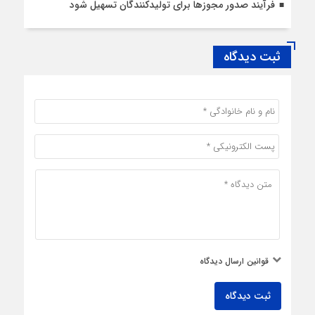
فرآیند صدور مجوزها برای تولیدکنندگان تسهیل شود
ثبت دیدگاه
قوانین ارسال دیدگاه
ثبت دیدگاه