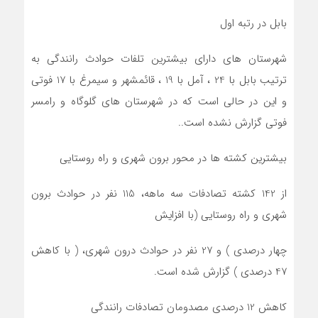
بابل در رتبه اول
شهرستان های دارای بیشترین تلفات حوادث رانندگی به
ترتیب بابل با 24 ، آمل با 19 ، قائمشهر و سیمرغ با 17 فوتی
و این در حالی است که در شهرستان های گلوگاه و رامسر
فوتی گزارش نشده است..
بیشترین کشته ها در محور برون شهری و راه روستایی
از 142 کشته تصادفات سه ماهه، 115 نفر در حوادث برون
شهری و راه روستایی (با افزایش
چهار درصدی ) و 27 نفر در حوادث درون شهری، ( با کاهش
47 درصدی ) گزارش شده است.
کاهش 12 درصدی مصدومان تصادفات رانندگی