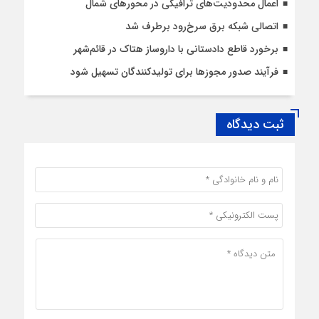
اعمال محدودیت‌‌های ترافیکی در محورهای شمال
اتصالی شبکه برق سرخ‌رود برطرف شد
برخورد قاطع دادستانی با داروساز هتاک در قائم‌شهر
فرآیند صدور مجوزها برای تولیدکنندگان تسهیل شود
ثبت دیدگاه