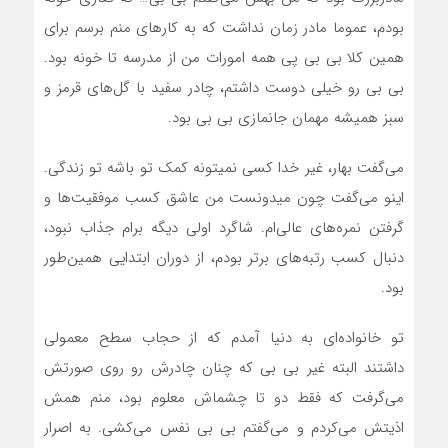
بودم، عموما مادر زمان نداشت که به کارهای منم برسم برای
همین کلا بی بی پی همه امورات من از مدرسه تا خونه بود.
بی بی رو خیلی دوست داشتم، چادر سفید با گل‌های قرمز و
سبز همیشه مهمان جانمازی بی بی بود.
می‌گفت بهار، غیر خدا کسی نمیتونه کمک تو باشه تو زندگی.
اینو می‌گفت چون میدونست من عاشق کسب موفقیت‌ها و
گرفتن نمره‌های عالی‌ام. شاگرد اولی دیگه برام جذاب نبود،
دنبال کسب رتبه‌های برتر بودم، از دوران ابتدایی همین‌طور
بود.
تو خانواده‌ای به دنیا آمدم که از حجاب سطح معمولی
داشتند البته غیر بی بی که چنان چادرش رو روی صورتش
می‌گرفت که فقط دو تا چشماش معلوم بود، منم همش
اذیتش می‌کردم و می‌گفتم بی بی نفس می‌کشی. به اصرار