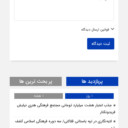
قوانین ارسال دیدگاه
ثبت دیدگاه
پربازدید ها
پر بحث ترین ها
1 روز
1 هفته
جذب اعتبار هشت میلیارد تومانی مجتمع فرهنگی هنری نیایش
فریدونکنار
لایه‌نگاری در تپه باستانی قلاکتی/ سه دوره فرهنگی اسلامی کشف