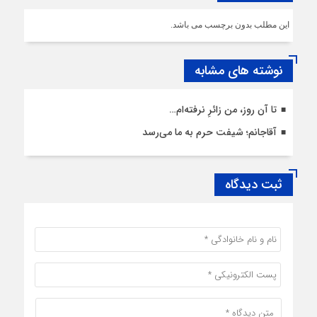
این مطلب بدون برچسب می باشد.
نوشته های مشابه
تا آن روز، من زائرِ نرفته‌ام…
آقاجانم؛ شیفت حرم به ما می‌رسد
ثبت دیدگاه