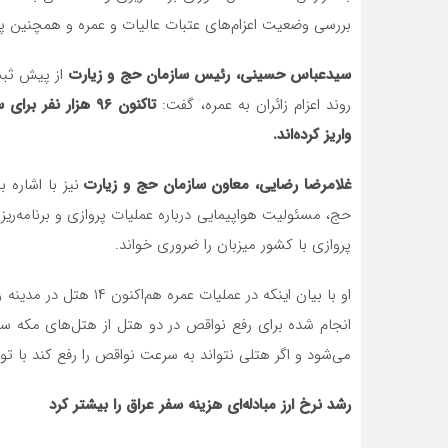
بررسی وضعیت اعزام‌های عتبات عالیات و عمره و همچنین پیش ثبت‌نا
سیدعباس حسینی، رئیس سازمان حج و زیارت
روند اعزام زائران به عمره، گفت:
واریز کرده‌اند.
غلامرضا رضایی، معاون سازمان حج و زیارت
نیز با اشاره 
حج، مسئولیت هواپیمایی درباره عملیات پروازی و برنامه‌ر
پروازی با کشور میزبان را ضروری خواند.
انجام شده برای رفع نواقص در دو هتل از هتل‌های مکه سخ
می‌شود و اگر هتلی نتواند به سرعت نواقص را رفع کند با ت
رشد نرخ ارز مبادله‌ای هزینه سفر عراق را بیشتر کرد