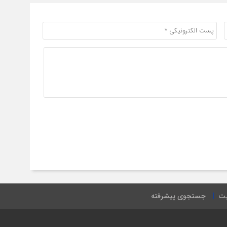
یت
جستجوی پیشرفته