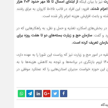
رت
نیز با بیان اینکه
از ابتدای امسال تا ۱۵ مهر حدود ۲۰۳ هزار
اعزام شدند
، افزود: این افراد در قالب ۵۰۷۵ کاروان به عراق رفتند
ته و باعث افزایش هزینه اعزام زائر شده است.
ن در بخش‌های اسکان، تغذیه و حمل و نقل، به راهکارهایی که در
کرد و گفت:
سازمان حج و زیارت بسته‌های دو تا هفت روزه برای
سازمان تعریف کرده است.
ه در امور حج و زیارت نیز که ریاست این شورا را به عهده دارد،
با توجه به شرایط و وضعیت اعزام و جذب زائر در سال ۱۴۰۳ لزوم بازنگری در برنامه‌ها و توجه به کاهش هزینه‌ها با به
ان این حوزه خواست مدیران استان‌هایی را که عملکرد موفقی در
دگاه