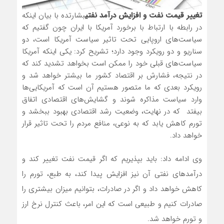
تغییر قیمت نفت و افزایش درآمد نفتی
بشارتده با بیان اینکه
در رابطه با ارتباط با برخورد آمریکا با ایران چون گفتیم که
سیاست‌های اروپایی تحت تاثیر سیاست آمریکا است، دو
سناریو و دو رویکرد وجود دارد؛ تشریح کرد: یکی اینکه آمریکا
سیاست‌های قبلی خود را ممکن است بخواهد تشدید کند که
در نتیجه، فشارش بر اقتصاد کشور ما بیشتر خواهد شد و
رویکرد بعدی که ما متصور هستیم آن است که آمریکایی‌ها
وارد سیاست مذاکره شوند و گشایش‌های اقتصادی اتفاق
بیفتد که در نهایت، وضعیت رشد اقتصادی بهبود ببخشد و
تورم کاهش یابد که به نوعی، منافع مردم را تحت تاثیر قرار
خواهد داد.
وی ادامه داد: باید بپذیریم که اگر قیمت نفت تغییر کند و
درآمدهای نفتی آن نیز افزایش پیدا کند، به طبع، تورم را
کاهش خواهد داد و اگر در صادرات، بتوانیم میزان بیشتری را
صادرات کنیم و طبیعی است که این امر، باعث کنترل نرخ ارز
و تورم خواهد شد.