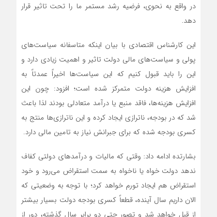
در واقع به نحوی، فرضیه رشد مستمر ما را تحت تاثیر قرار
دهد.
این کارشناس اقتصادی با بیان اینکه متاسفانه سیاست‌های
پولی و سیاست‌های مالی دولت تاثیر و اهمیت زیادی دارد و
این را باید قبول کنیم که این سیاست‌ها اخیراً عمدتاً به
افزایش هزینه دولت متمرکز شده است؛ افزود: چون این
افزایش هزینه‌ها، فاقد منبع یا درآمد متعادلی بودند لذا باعث
شد که در بودجه، ناترازی ایجاد کرده و این ناترازی‌ها منتج به
کسری بودجه شده که برای جبرانش نیاز به تامین مالی دارد.
بشارتده ادامه داد: وقتی که مالیات و درآمدهای دولتی کفاف
ندهد دولت خواه یا ناخواه به سمت استقراض می‌رود و خود
استقراض هم ایجاد تورم خواهد کرد؛ با توجه به وضعیتی که
الان داریم سال آینده، قطعاً کسری بودجه دولت بسیار بیشتر
از قبل خواهد شد و تصور حتی دو برابر سال گذشته، دور از