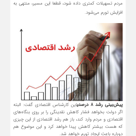
مردم تسهیلات کمتری داده شود، قطعا این مسیر، منتهی به
افزایش تورم می‌شود.
پیش‌بینی رشد ۸ درصدی
این کارشناس اقتصادی گفت: البته
اگر دولت بخواهد فشار کاهش نقدینگی را بر روی بنگاه‌های
اقتصادی و مردم وارد کند، باز هم رشد اقتصادی از این چیزی
که هست بیشتر کاهش پیدا خواهد کرد و این موضوع هم
دوباره باعث ایجاد تورم خواهد شد.