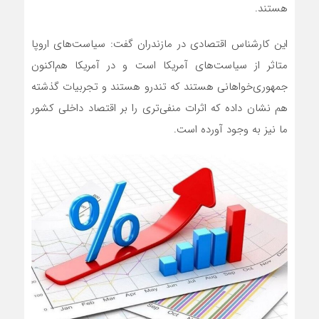
هستند.
این کارشناس اقتصادی در مازندران گفت: سیاست‌های اروپا
متاثر از سیاست‌های آمریکا است و در آمریکا هم‌اکنون
جمهوری‌خواهانی هستند که تندرو هستند و تجربیات گذشته
هم نشان داده که اثرات منفی‌تری را بر اقتصاد داخلی کشور
ما نیز به وجود آورده است.