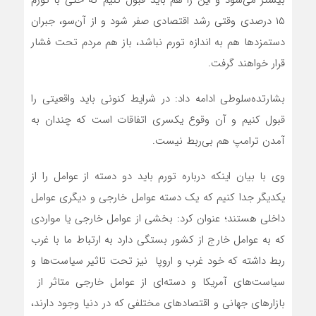
۱۵ درصدی وقتی رشد اقتصادی صفر شود و از آن‌سو، جبران
دستمزدها هم به اندازه تورم نباشد، باز هم مردم تحت فشار
قرار خواهند گرفت.
بشارتده‌سلوطی ادامه داد: در شرایط کنونی باید واقعیتی را
قبول کنیم و آن وقوع یکسری اتفاقات است که چندان به
آمدن ترامپ هم بی‌ربط نیست.
وی با بیان اینکه درباره تورم باید دو دسته از عوامل را از
یکدیگر جدا کنیم که یک دسته عوامل خارجی و دیگری عوامل
داخلی هستند؛ عنوان کرد: بخشی از عوامل خارجی یا مواردی
که به عوامل خارج از کشور بستگی دارد به ارتباط ما با غرب
ربط داشته که خود غرب و اروپا نیز تحت تاثیر سیاست‌ها و
سیاست‌های آمریکا و دسته‌ای از عوامل خارجی متاثر از
بازارهای جهانی و اقتصادهای مختلفی که در دنیا وجود دارند،