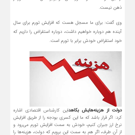
ذهن نیست.
وی گفت: برای ما مسجل هست که افزایش تورم برای سال
آینده هم دوباره خواهیم داشت، دوباره استقراض را داریم که
خود استقراض خودش برابر با تورم است.
دولت از هزینه‌هایش بکاهد
این کارشناس اقتصادی اشاره
کرد: اگر قرار باشد که ما این کسری بودجه را از طریق افزایش
نرخ ارز جبران کنیم، خودش به سمت افزایش تورم می‌رود و
از آن طرف، اگر هم به سمت این برویم که دولت، هزینه‌ها را