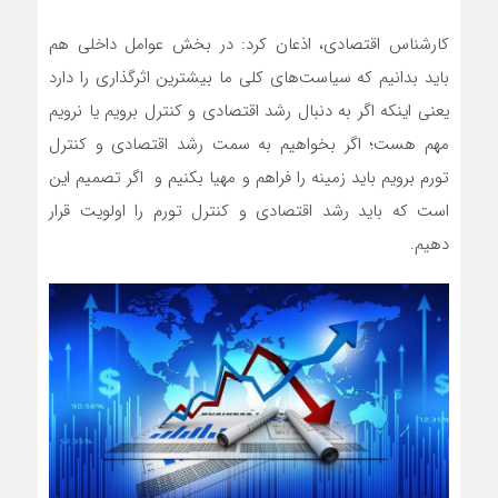
کارشناس اقتصادی، اذعان کرد: در بخش عوامل داخلی هم
باید بدانیم که سیاست‌های کلی ما بیشترین اثرگذاری را دارد
یعنی اینکه اگر به دنبال رشد اقتصادی و کنترل برویم یا نرویم
مهم هست؛ اگر بخواهیم به سمت رشد اقتصادی و کنترل
تورم برویم باید زمینه را فراهم و مهیا بکنیم و اگر تصمیم‌ این
است که باید رشد اقتصادی و کنترل تورم را اولویت قرار
دهیم.