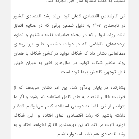
نسبت به مدت مشابه سال قبل تجربه کند.
این کارشناس اقتصادی اذعان کرد: روند رشد اقتصادی کشور
در تابستان ۱۴۰۳ به دلیل قطعی برقی که در صنایع اتفاق
افتاد روند نزولی که در بحث صادرات نفت داشتیم و تداوم
بودجه‌های انقباضی که در دولت داشتیم، طبق بررسی‌های
مطالعاتی نشان داد که شکاف تولید در کشور شکاف یا همان
روند متغیر شکاف تولید در سال‌های اخیر به میزان خیلی
قابل توجهی کاهش پیدا کرده است.
بشارتده در پایان یادآور شد: این امر نشان می‌دهد که از
ظرفیت خالی اقتصاد به طور کامل استفاده نمی‌شود و اگر ما
بتوانیم از این فضا به درستی استفاده کنیم می‌توانیم انتظار
داشته باشیم که رشد اقتصادی اتفاق افتاده و این شکاف
تولید ثابت می‌کند که این بهره‌مندی اتفاق نخواهد افتاد و به
رشد اقتصادی هم نباید امیدوار باشیم.