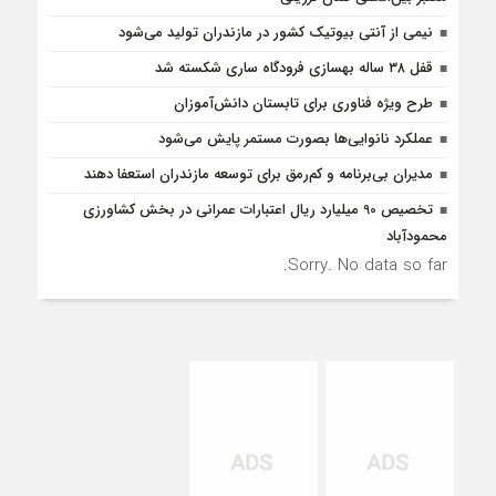
نیمی از آنتی بیوتیک کشور در مازندران تولید می‌شود
قفل ۳۸ ساله بهسازی فرودگاه ساری شکسته شد
طرح ویژه فناوری برای تابستان دانش‌آموزان
عملکرد نانوایی‌ها بصورت مستمر پایش می‌شود
مدیران بی‌برنامه و کم‌رمق برای توسعه مازندران استعفا دهند
تخصیص 90 میلیارد ریال اعتبارات عمرانی در بخش کشاورزی
محمودآباد
Sorry. No data so far.