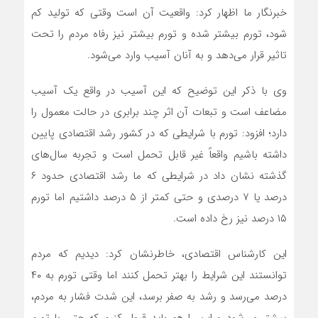
خبرنگار ما اظهار کرد: واقعیت آن است وقتی که تولید کم
شود، تورم بیشتر شده و تورم بیشتر نیز رفاه مردم را تحت
تاثیر قرار می‌دهد و به آنان آسیب وارد می‌شود.
وی با ذکر این توضیح که این آسیب در واقع یک آسیب
مضاعف است و تبعات آن اثر چند برابری در حالت معمول را
دارد؛ افزود: تورم با شرایطی که در کشور رشد اقتصادی پایین
داشته باشیم واقعاً غیر قابل تحمل است و تجربه سال‌های
گذشته نشان داد در شرایطی که ما رشد اقتصادی حدود ۶
درصد یا ۷ درصدی و حتی کمتر از ۵ درصد داشتیم اما تورم
۱۵ درصد نیز رخ داده است.
این کارشناس اقتصادی، خاطرنشان کرد: دیدیم که مردم
توانستند این شرایط را بهتر تحمل کنند اما وقتی تورم به ۴۰
درصد می‌رسد و رشد به صفر برسد، این شدت فشار به مردم،
بیشتر می‌شود و این را هم باید قبول کنیم که حتی با تورم