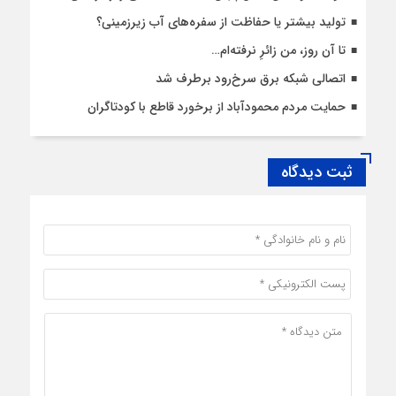
تولید بیشتر یا حفاظت از سفره‌های آب زیرزمینی؟
تا آن روز، من زائرِ نرفته‌ام…
اتصالی شبکه برق سرخ‌رود برطرف شد
حمایت مردم محمودآباد از برخورد قاطع با کودتاگران
ثبت دیدگاه