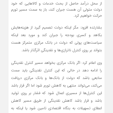
از محل درآمد حاصل از بحث خدمات و کالاهایی که خود
دولت متولی آن هست جبران کند، باز به سمت مسیر تورم
حرکت خواهیم کرد.
بشارتده افزود: مگر اینکه دولت تصمیم گیرد از هزینه‌هایش
بکاهد و کسری بودجه را جبران کند و مورد بعد اینکه
سیاست‌های پولی که دولت در بانک مرکزی متمرکز هست
بتواند بر روی کنترل ناترازی‌ها و نقدینگی اثرگذار باشد.
وی اعلام کرد: اگر بانک مرکزی بخواهد مسیر کنترل نقدینگی
را ادامه دهد در حالی که این کنترل نقدینگی باید سمت
منابعی باشد که دولت از بانک‌ها و بانک مرکزی دریافت
می‌کند، می‌تواند منتهی به کاهش تورم شود اما اگر قرار باشد
این کنترل‌ها از مسیری اعمال شود که فشار بر روی تولید
باشد و قرار باشد کاهش نقدینگی از طریق مسیر کاهش
اعطای تسهیلات به بنگاه اقتصادی تامین شود یا اینکه به