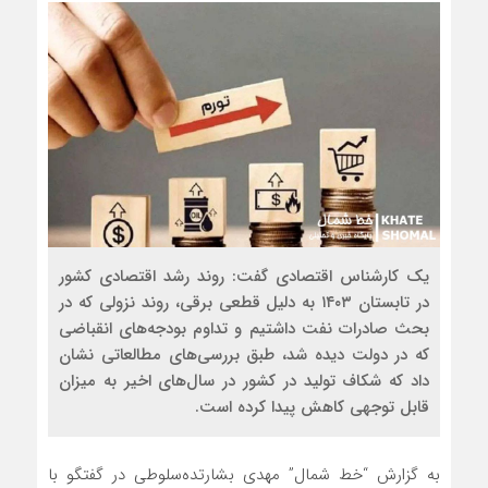
یک کارشناس اقتصادی گفت: روند رشد اقتصادی کشور
در تابستان ۱۴۰۳ به دلیل قطعی برقی، روند نزولی که در
بحث صادرات نفت داشتیم و تداوم بودجه‌های انقباضی
که در دولت دیده شد، طبق بررسی‌های مطالعاتی نشان
داد که شکاف تولید در کشور در سال‌های اخیر به میزان
قابل توجهی کاهش پیدا کرده است.
به گزارش “خط شمال” مهدی بشارتده‌سلوطی در گفتگو با