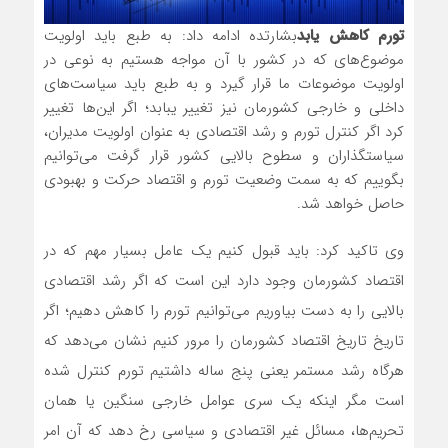
تورم کاهش یابد
بشارتده ادامه داد: به طبع باید اولویت
موضوع‌های که در کشور با آن مواجه هستیم به نوعی در
اولویت موضوعات ما قرار گیرد و به طبع باید سیاست‌های
داخلی و خارجی کشورمان نیز تغییر یبابد؛ اگر این‌ها تغییر
کرد اگر کنترل تورم و رشد اقتصادی به عنوان اولویت مدیران،
سیاستگذاران و سطوح بالایی کشور قرار گرفت می‌توانیم
بگوییم که به سمت وضعیت تورم و اقتصاد حرکت و بهبودی
حاصل خواهد شد.
وی تاکید کرد: باید قبول کنیم یک عامل بسیار مهم که در
اقتصاد کشورمان وجود دارد این است که اگر رشد اقتصادی
بالایی را به دست بیاوریم می‌توانیم تورم را کاهش دهیم؛ اگر
تاریخ تاریخ اقتصاد کشورمان را مرور کنیم نشان می‌دهد که
هرگاه رشد مستمر یعنی پنج ساله داشتیم تورم کنترل شده
است مگر اینکه یک سری عوامل خارجی سنگین یا همان
تحریم‌ها، مسائل غیر اقتصادی و سیاسی رخ دهد که آن امر