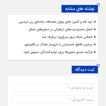
نوشته های مشابه
دود کاه و کلش؛ عامل پنهان تصادفات جاده‌ای زیر ذره‌بین
اعمال محدودیت‌‌های ترافیکی در محورهای شمال
اتصالی شبکه برق سرخ‌رود برطرف شد
برخورد قاطع دادستانی با داروساز هتاک در قائم‌شهر
فرآیند صدور مجوزها برای تولیدکنندگان تسهیل شود
ثبت دیدگاه