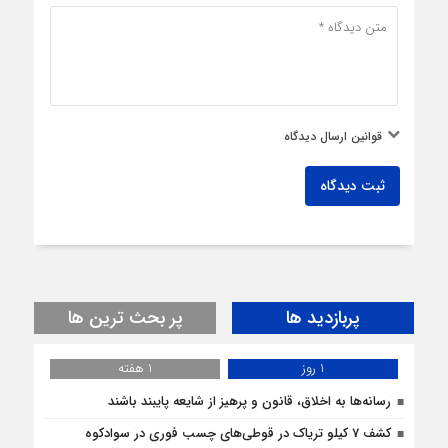
قوانین ارسال دیدگاه
ثبت دیدگاه
پربازدید ها
پر بحث ترین ها
1 روز
1 هفته
رسانه‌ها به اخلاق، قانون و پرهیز از شایعه پایبند باشند
کشف 7 کیلو تریاک در قوطی‌‌های چسب فوری در سوادکوه