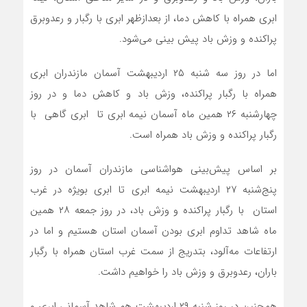
ابری همراه با کاهش دما، از بعدازظهر ابری با رگبار و رعدوبرق
پراکنده و وزش باد پیش بینی می‌شود.
اما در روز سه شنبه ۲۵ اردیبهشت آسمان مازندران ابری
همراه با رگبار پراکنده، وزش باد و کاهش دما و در روز
چهارشنبه ۲۶ همین ماه آسمان نیمه ابری تا ابری گاهی با
رگبار پراکنده و وزش باد همراه است.
بر اساس پیش‌بینی هواشناسی مازندران آسمان در روز
پنج‌شنبه ۲۷ اردیبهشت نیمه ابری تا ابری بویژه در غرب
استان با رگبار پراکنده و وزش باد، در روز جمعه ۲۸ همین
ماه شاهد تداوم ابری بودن آسمان استان هستیم و اما در
ارتفاعات مه‌آلود، بتدریج از سمت غرب استان همراه با رگبار
باران، رعدوبرق و وزش باد را خواهیم داشت.
همچنین در روز شنبه ۲۹ اردیبهشت هم شاهد آسمانی ابری و