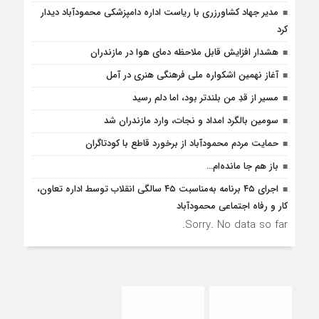
مدیر جهاد کشاورزری با ریاست اداره دامپزشکی محمودآباد دیدار
کرد
هشدار افزایش قابل ملاحظه دمای هوا در مازندران
آغاز نهمین اشکواره ملی فرهنگی هنری در آمل
مسیر از قدِ من بلندتر بود، اما دلم رسید
سومین بالگرد امداد و نجات، وارد مازندران شد
حمایت مردم محمودآباد از برخورد قاطع با کودتاگران
باز هم جا مانده‌ام…
اجرای ۴۵ برنامه به‌مناسبت ۴۵ سالگی انقلاب توسط اداره تعاون،
کار و رفاه اجتماعی محمودآباد
Sorry. No data so far.