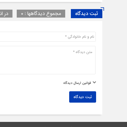
ثبت دیدگاه
مجموع دیدگاهها : 0
در ان
قوانین ارسال دیدگاه
ثبت دیدگاه