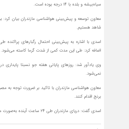
سیاه‌بیشه و بلده با ۱۴ درجه بوده است.
معاون توسعه و پیش‌بینی هواشناسی مازندران بیان کرد: ب
شاهد هستیم.
اسدی با اشاره به پیش‌بینی احتمال رگبارهای پراکنده طی
اضافه کرد: طی این مدت کمی از شدت گرما کاسته می‌شود.
وی یادآور شد: روزهای پایانی هفته جو نسبتا پایداری د
نمی‌شود.
معاون هواشناسی مازندران با تاکید بر ضرورت توجه به مصر
برنج اقدام کنند.
اسدی گفت: دریای مازندران طی ۲۴ ساعت آینده به‌صورت موج کوتاه پیش‌بینی می‌شود.