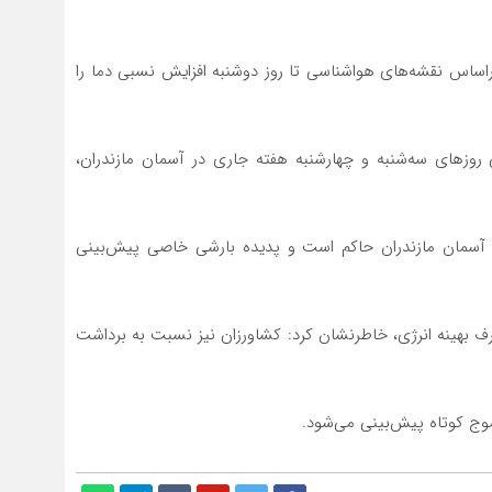
راساس نقشه‌های هواشناسی تا روز دوشنبه افزایش نسبی دما را
 روزهای سه‌شنبه و چهارشنبه هفته جاری در آسمان مازندران،
ر آسمان مازندران حاکم است و پدیده بارشی خاصی پیش‌بینی
ف بهینه انرژی، خاطرنشان کرد: کشاورزان نیز نسبت به برداشت