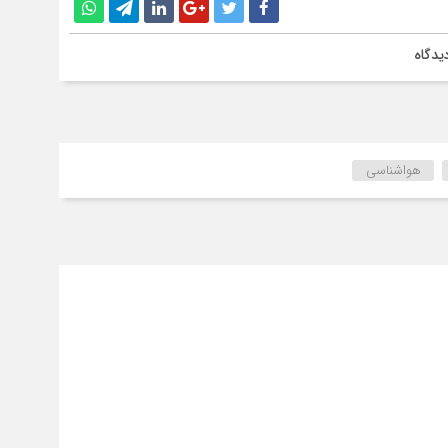
یدگاه
هواشناسی