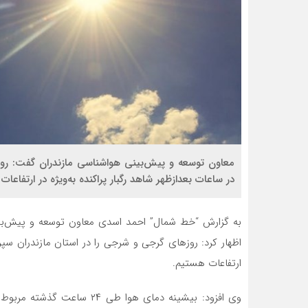
معاون توسعه و پیش‌بینی هواشناسی مازندران گفت: روز
در ساعات بعدازظهر شاهد رگبار پراکنده به‌ویژه در ارتفاعا
به گزارش “خط شمال” احمد اسدی معاون توسعه و پیش‌بین
اظهار کرد: روزهای گرجی و شرجی را در استان مازندران سپری 
ارتفاعات هستیم.