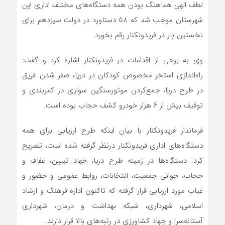
لطف الهی هماهنگ بودن همه دستگاه‌های مختلف اداری این
شهرستان موجب شد که 58 دستاورد در دولت سیزدهم برای
نخستین بار در فریدونکنار رقم بخورد.
وی به برخی از اقدامات در فریدونکنار اشاره کرد و گفت:
راه‌اندازی استخر مخصوص کودکان در دریا، صفر شدن غریق
در طرح دریا، جمع‌کردن موتورسنگین سواری در کمربندی و
توقیف بیش از 6 هزار خودرو کشف حجاب بوده است.
فرماندار فریدونکنار با بیان اینکه طرح ارزیابی برای همه
دستگاه‌های اداری فریدونکنار درنظر گرفته شده است، تصریح
کرد: دستگاه‌ها در زمینه طرح دریا، جهاد تبیین، عفاف و
حجاب، جوانی جمعیت، انتخابات، روابط عمومی و حضور و
غیاب مورد ارزیابی قرار گرفته که تاکنون اداره فرهنگ و ارشاد
اسلامی، شهرداری، شبکه بهداشت و درمان، شهرداری
آستانه‌سرا و جهاد کشاورزی در رتبه‌های بالا قرار دارند.