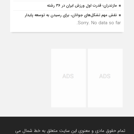
مازندران؛ قدرت اول ورزش ایران در ۳۶ رشته
نقش مهم تشکل‌های جوانان، برای رسیدن به توسعه پایدار
Sorry. No data so far.
تمام حقوق مادی و معنوی این سایت متعلق به خط شمال می