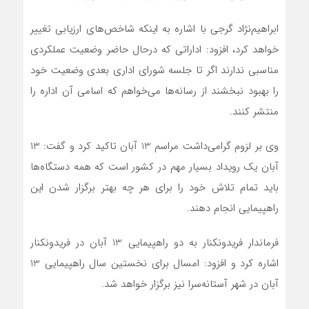
ابراهیم‌نژاد گرجی با اشاره به اینکه شاخص‌های ارزیابی تغییر
خواهد کرد، افزود: اداراتی که درحال حاضر وضعیت عملکردی
مناسبی ندارند اگر تا جلسه شورای اداری بعدی وضعیت خود
را بهبود نبخشند از رسانه‌ها می‌خواهم که اسامی آن اداره را
منتشر کنند.
وی بر لزوم گرامی‌داشت مراسم 13 آبان تاکید کرد و گفت: 13
آبان یک رویداد بسیار مهم در کشور است که همه دستگاه‌ها
باید تمام تلاش خود را برای هر چه بهتر برگزار شدن این
راهپیمایی انجام دهند.
فرماندار فریدونکنار به دو راهپیمایی 13 آبان در فریدونکنار
اشاره کرد و افزود: امسال برای نخستین سال راهپیمایی 13
آبان در شهر آستانه‌سرا نیز برگزار خواهد شد.