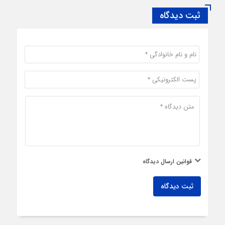
ثبت دیدگاه
قوانین ارسال دیدگاه
ثبت دیدگاه