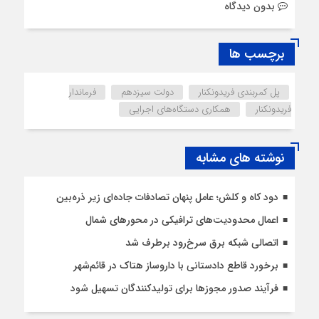
بدون دیدگاه
برچسب ها
پل کمربندی فریدونکنار
دولت سیزدهم
فرماندار
فریدونکنار
همکاری دستگاه‌های اجرایی
نوشته های مشابه
دود کاه و کلش؛ عامل پنهان تصادفات جاده‌ای زیر ذره‌بین
اعمال محدودیت‌‌های ترافیکی در محورهای شمال
اتصالی شبکه برق سرخ‌رود برطرف شد
برخورد قاطع دادستانی با داروساز هتاک در قائم‌شهر
فرآیند صدور مجوزها برای تولیدکنندگان تسهیل شود