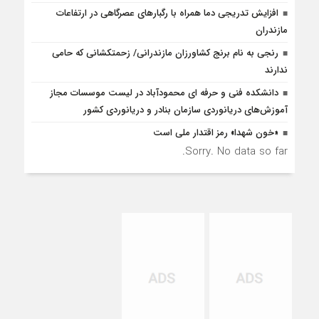
افزایش تدریجی دما همراه با رگبارهای عصرگاهی در ارتفاعات
مازندران
رنجی به نام برنج کشاورزان مازندرانی/ زحمتکشانی که حامی
ندارند
دانشکده فنی و حرفه ای محمودآباد در لیست موسسات مجاز
آموزش‌های دریانوردی سازمان بنادر و دریانوردی کشور
«خون شهدا» رمز اقتدار ملی است
Sorry. No data so far.