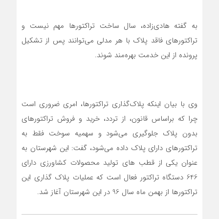
به گفته هادی‌زاده، سال ساخت تراکتورها مهم نیست و
تراکتورهای فاقد پلاک با هر مدلی می‌توانند پس از تشکیل
پرونده از این خدمت بهره‌مند شوند.
وی با بیان اینکه پلاک‌گذاری تراکتورها، امری ضروری است
چرا که براساس قانون، از تردد، خرید و فروش تراکتورهای
بدون پلاک جلوگیری می‌شود و سهمیه سوخت فقط به
تراکتورهای دارای پلاک داده می‌شود، گفت: این شهرستان به
عنوان یکی از قطب های تولید محصولات کشاورزی دارای
646 دستگاه تراکتور فعال است که عملیات پلاک گذاری این
تراکتورها از بهمن ماه سال 96 در این شهرستان آغاز شد.