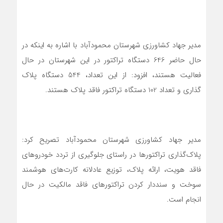
مدیر جهاد کشاورزی شهرستان محمودآباد با اشاره به اینکه در
حال حاضر 646 دستگاه تراکتور در این شهرستان در حال
فعالیت هستند، افزود: از این تعداد، 544 دستگاه پلاک
گذاری و تعداد 102 دستگاه تراکتور فاقد پلاک هستند.
مدیر جهاد کشاورزی شهرستان محمودآباد تصریح کرد:
پلاک‌گذاری تراکتورها در راستای جلوگیری از تردد خودروهای
فاقد هویت، ارائه پلاک، توزیع عادلانه کارت‌های هوشمند
سوخت و سنددار کردن تراکتورهای فاقد مالکیت در حال
انجام است.