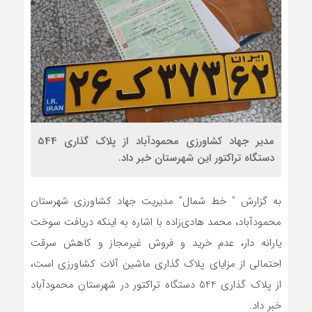
مدیر جهاد کشاورزی محمودآباد از پلاک گذاری 544
دستگاه تراکتور این شهرستان خبر داد.
به گزارش ” خط شمال” مدیریت جهاد کشاورزی شهرستان
محمودآباد، محمد هادی‌زاده با اشاره به اینکه دریافت سوخت
یارانه دار، عدم خرید و فروش غیرمجاز و کاهش سرقت
احتمالی از مزایای پلاک گذاری ماشین آلات کشاورزی است،
از پلاک گذاری 544 دستگاه تراکتور در شهرستان محمودآباد
خبر داد.