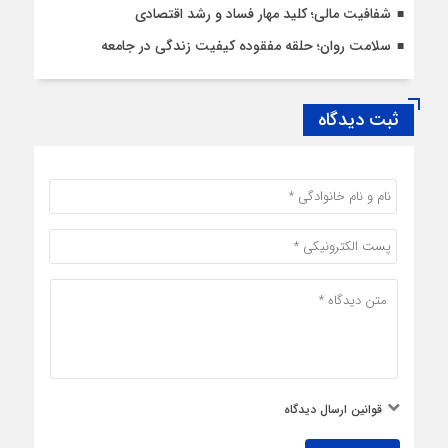
شفافیت مالی؛ کلید مهار فساد و رشد اقتصادی
سلامت روان؛ حلقه مفقوده کیفیت زندگی در جامعه
ثبت دیدگاه
قوانین ارسال دیدگاه