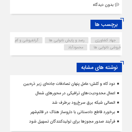
بدون دیدگاه
برچسب ها
جهاد کشاورزی
رصد و پایش نانوایی ها
گرانفروشی و کم
فروشی نانوایی ها
محمودآباد
نوشته های مشابه
دود کاه و کلش؛ عامل پنهان تصادفات جاده‌ای زیر ذره‌بین
اعمال محدودیت‌‌های ترافیکی در محورهای شمال
اتصالی شبکه برق سرخ‌رود برطرف شد
برخورد قاطع دادستانی با داروساز هتاک در قائم‌شهر
فرآیند صدور مجوزها برای تولیدکنندگان تسهیل شود