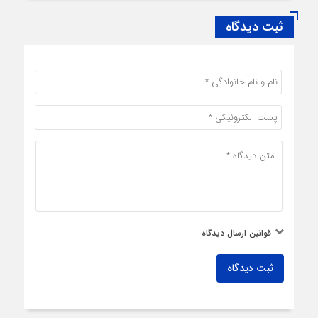
ثبت دیدگاه
قوانین ارسال دیدگاه
ثبت دیدگاه