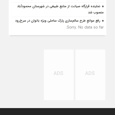
نماینده قرارگاه صیانت از منابع طبیعی در شهرستان محمودآباد
منصوب شد
رفع موانع‌ِ طرح سالم‌سازی پارک ساحلی ویژه بانوان در سرخ‌رود
Sorry. No data so far.