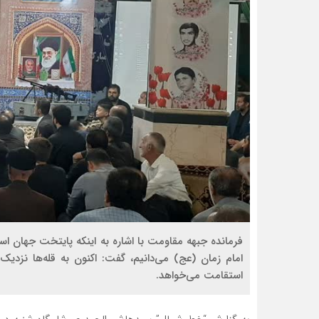
فرمانده جبهه مقاومت با اشاره به اینکه پایتخت جهان اس
امام زمان (عج) می‌دانیم، گفت: اکنون به قله‌ها نزد
استقامت می‌خواهد.