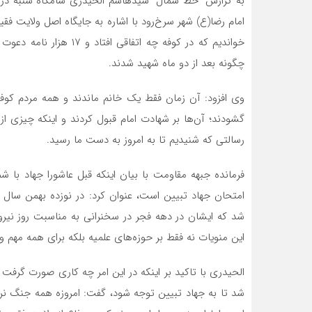
امام رضا(ع) شهر سرخ‌رود با اشاره به جایگاه اصل ولایت فق
خواندیم که در کوفه چه ات
چگونه بعد از دو ماه شهید شدند.
وی افزود: آن زمان فقط یک خانم ماندند و همه مردم کوفه
گشودند؛ آن‌ها بر شهادت امام قبول کردند و اینکه چیزی ا
رسالتی که شنیدیم تا به امروز به دست ما رسید.
فرمانده جبهه مقاومت با بیان اینکه قبل عاشورا جهاد با شمی
شد که ایشان در دهه فجر در سخنرانی به مناسبت روز نیر
این منویات نه فقط بر حوزه‌های علمیه بلکه برای همه مه
الحیدری با تاکید بر اینکه در این امر چه کاری صورت گرفت 
شد تا به جهاد تبیین توجه شود، گفت: امروزه همه جنگ نرم