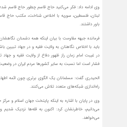
وی ادامه داد: فکر می‌کنید حاج قاسم چطور حاج قاسم شد؛
لبنان، فلسطین، سوریه با اخلاص شناخت، مکتب حاج قاس
باور داشتند.
فرمانده جبهه مقاومت با بیان اینکه همه دشمنان نگاهشان
باید با اخلاص نگاهتان به ولایت فقیه و در جهاد تبیین باش
در غیبت امام زمان راز ظهور دفاع از ولایت فقیه و جها
فشار است اما نسبت به سایر کشورها مردم ایران در وضعیت 
الحیدری گفت: مسلمانان یک الگوی برتری چون ائمه اطهار دا
راه‌اندازی شبکه‌های متعدد تلاش می‌کنند.
وی در پایان با اشاره به اینکه پایتخت جهان اسلام و مرکز 
می‌دانیم، خاطرنشان کرد: اکنون به قله‌ها نزدیک شدیم 
می‌خواهد.