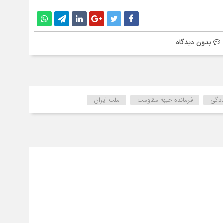
بدون دیدگاه
ادگی
فرمانده جبهه مقاومت
ملت ایران