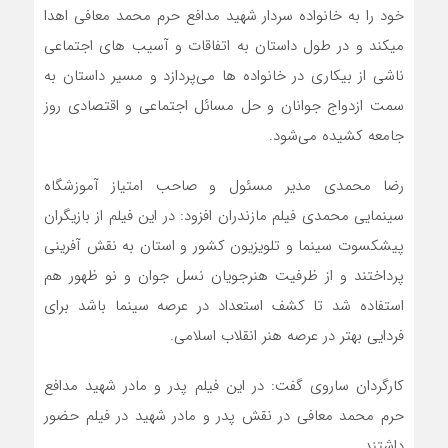
خود را به خانواده سردار شهید مدافع حرم محمد معافی اهدا
میکند و در طول داستان به اتفاقات و آسیب های اجتماعی
ناشی از بیکاری در خانواده ها می‌پردازد و مسیر داستان به
سمت ازدواج جوانان و حل مسائل اجتماعی و اقتصادی روز
جامعه کشیده می‌شود.
رضا محمدی مدیر مسئول و صاحب امتیاز آموزشگاه
سینمایی محمدی فیلم مازندران افزود: در این فیلم از بازیگران
پیشکسوت سینما و تلویزیون کشور و استان به نقش آفرینی
پرداختند و از ظرفیت هنرجویان نسل جوان و نو ظهور هم
استفاده شد تا کشف استعداد در عرصه سینما باشد برای
فردایی بهتر در عرصه هنر انقلاب اسلامی.
کارگردان ساروی گفت: در این فیلم پدر و مادر شهید مدافع
حرم محمد معافی در نقش پدر و مادر شهید در فیلم حضور
داشتند.