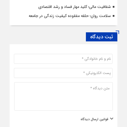
شفافیت مالی؛ کلید مهار فساد و رشد اقتصادی
سلامت روان؛ حلقه مفقوده کیفیت زندگی در جامعه
ثبت دیدگاه
قوانین ارسال دیدگاه