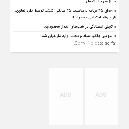
باز هم جا مانده‌ام…
اجرای ۴۵ برنامه به‌مناسبت ۴۵ سالگی انقلاب توسط اداره تعاون،
کار و رفاه اجتماعی محمودآباد
تجلی ایستادگی در شب‌های اقتدار محمودآباد
سومین بالگرد امداد و نجات، وارد مازندران شد
Sorry. No data so far.