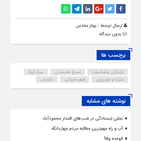
ارسال توسط :
بهناز مقدس
بدون دیدگاه
برچسب ها
بازیگران پیشکسوت
بسیج هنرمندان
سپاه کربلا
سینما و تلویزیون
فیلم داستانی
مازندران
نوشته های مشابه
تجلی ایستادگی در شب‌های اقتدار محمودآباد
آب و راه مهم‌ترین مطالبه مردم چهاردانگه
الوعده وفا!