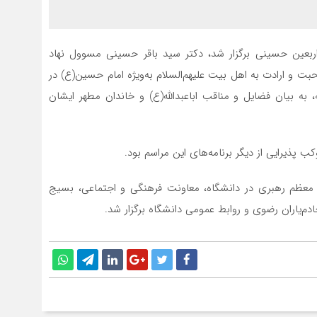
 اربعین حسینی برگزار شد، دکتر سید باقر حسینی مسوول نهاد
حبت و ارادت به اهل بیت علیهم‌السلام به‌ویژه امام حسین(ع) در
به بیان فضایل و مناقب اباعبدالله(ع) و خاندان مطهر ایشان
پذیرایی از دیگر برنامه‌های این مراسم بود
.
ام معظم رهبری در دانشگاه، معاونت فرهنگی و اجتماعی، بسیج
دم‌یاران رضوی و روابط عمومی دانشگاه برگزار شد.