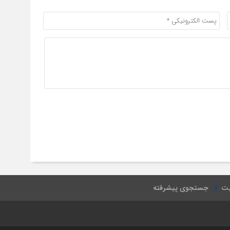
یت
جستجوی پیشرفته