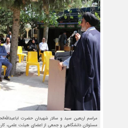
مراسم اربعین سید و سالار شهیدان حضرت اباعبدالله‌
مسئولان دانشگاهی و جمعی از اعضای هیئت علمی، کارمن