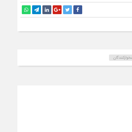
وارکنندگان