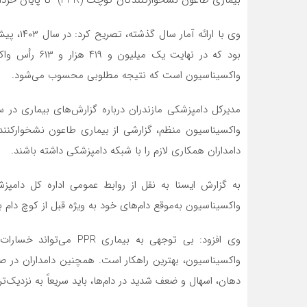
واکسیناسیون است که نتیجه مطلوبی محسوب می‌شود.
مدیرکل دامپزشکی مازندران درباره گزارش‌های بیماری در س
واکسیناسیون منظم، گزارشی از بیماری طاعون نشخوارکنند
دامداران همکاری لازم را با شبکه دامپزشکی داشته باشند.
به گزارش ایسنا به نقل از روابط عمومی اداره کل دامپز
واکسیناسیون به‌موقع دام‌های خود به ویژه قبل از کوچ دام به
وی افزود: بی توجهی به بی
واکسیناسیون، بهترین راهکار است. همچنین دامداران در 
دهان، اسهال و ضعف شدید در دام‌ها، باید سریعاً به نزدیک‌ت