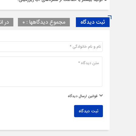
ثبت دیدگاه
مجموع دیدگاهها : 0
در ان
قوانین ارسال دیدگاه
ثبت دیدگاه