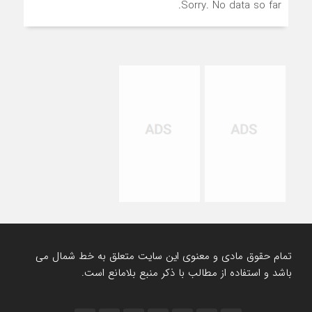
Sorry. No data so far.
تمام حقوق مادی و معنوی این سایت متعلق به خط شمال می
باشد و استفاده از مطالب با ذکر منبع بلامانع است.