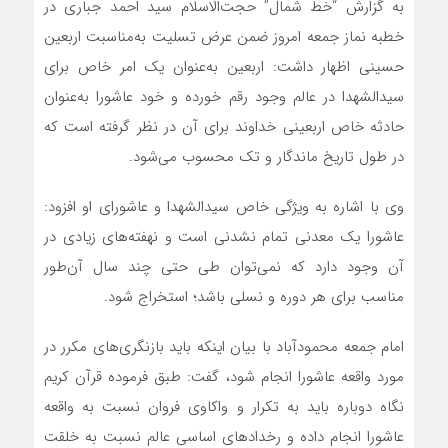
به گزارش “خط شمال” حجت‌الاسلام سید احمد جباری در
خطبه نماز جمعه امروز ضمن عرض تسلیت به‌مناسبت اربعین
حسینی اظهار داشت: اربعین به‌عنوان یک امر خاص برای
سیدالشهدا در عالم وجود رقم خورده و خود عاشورا به‌عنوان
حادثه خاص اربعینی خداوند برای آن در نظر گرفته است که
در طول تاریخ ماندگار و تک محسوب می‌شود.
وی با اشاره به ویژگی خاص سیدالشهدا و عاشورای او افزود:
عاشورا یک معدنی تمام نشدنی است و نهفته‌های زیادی در
آن وجود دارد که نمی‌توان طی حتی چند سال آن‌طور
مناسب برای هر دوره و نسلی باشد؛ استخراج شود.
امام جمعه محمودآباد با بیان اینکه باید بازنگری‌های مکرر در
مورد واقعه عاشورا انجام شود، گفت: طبق فرموده قرآن کریم
نگاه دوباره باید به تکرار و واکاوی فروان نسبت به واقعه
عاشورا انجام داده و رخدادهای اساسی عالم نسبت به خلقت