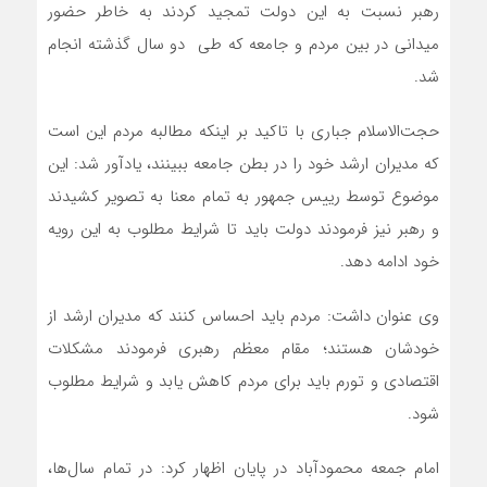
رهبر نسبت به این دولت تمجید کردند به خاطر حضور
میدانی در بین مردم و جامعه که طی دو سال گذشته انجام
شد.
حجت‌الاسلام جباری با تاکید بر اینکه مطالبه مردم این است
که مدیران ارشد خود را در بطن جامعه ببینند، یادآور شد: این
موضوع توسط رییس جمهور به تمام معنا به تصویر کشیدند
و رهبر نیز فرمودند دولت باید تا شرایط مطلوب به این رویه
خود ادامه دهد.
وی عنوان داشت: مردم باید احساس کنند که مدیران ارشد از
خودشان هستند؛ مقام معظم رهبری فرمودند مشکلات
اقتصادی و تورم باید برای مردم کاهش یابد و شرایط مطلوب
شود.
امام جمعه محمودآباد در پایان اظهار کرد: در تمام سال‌ها،