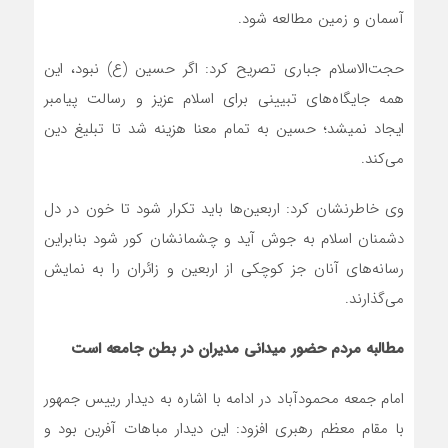
آسمان و زمین مطالعه شود.
حجت‎‌الاسلام جباری تصریح کرد: اگر حسین (ع) نبود، این
همه جایگاه‌های تبیینی برای اسلام عزیز و رسالت پیامبر
ایجاد نمیشد؛ حسین به تمام معنا هزینه شد تا تبلیغ دین
می‌کند.
وی خاطرنشان کرد: اربعین‌ها باید تکرار شود تا خون در دل
دشمنان اسلام به جوش آید و چشمانشان کور شود بنابراین
رسانه‌های آنان جز کوچکی از اربعین و زائران را به نمایش
می‌گذارند.
مطالبه مردم حضور میدانی مدیران در بطن جامعه است
امام جمعه محمودآباد در ادامه با اشاره به دیدار رییس جمهور
با مقام معظم رهبری افزود: این دیدار مباهات آفرین بود و