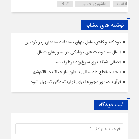
انقلاب
عاشورای حسینی
کربلا
نوشته های مشابه
دود کاه و کلش؛ عامل پنهان تصادفات جاده‌ای زیر ذره‌بین
اعمال محدودیت‌‌های ترافیکی در محورهای شمال
اتصالی شبکه برق سرخ‌رود برطرف شد
برخورد قاطع دادستانی با داروساز هتاک در قائم‌شهر
فرآیند صدور مجوزها برای تولیدکنندگان تسهیل شود
ثبت دیدگاه