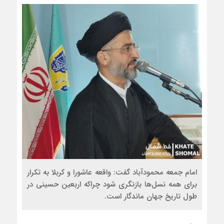
امام جمعه محمودآباد گفت: واقعه عاشورا و کربلا به تکرار
برای همه نسل‌ها بازنگری شود چراکه اربعین حسینی در
طول تاریخ جهان ماندگار است.