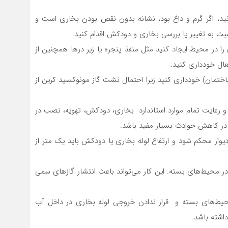
ید، اگر گرم و داغ بود، نشانه بدون نقص بودن بخاری است و
سبت به تغییر یا بررسی بخاری و دودکش اقدام کنید.
را در محیط ایجاد کنید مثل منفذ پنجره یا زیر درها همچنین از
تعال خودداری کنید.
ساختمان) خودداری کنید زیرا احتمال نشت گاز مونوکسید کرین از
) و رعایت تمام موارد استاندارد بخاری، دودکش، تهویه، نصب در
 در کاهش حوادث بسیار مفید باشد.
ار محکم شود و ارتفاع لوله بخاری یا دودکش باید یک متر از
) در محیط‌های بسته. این کار می‌تواند باعث انتشار گازهای سمی
 محیط‌های بسته و قرار ندادن خروجی لوله بخاری در داخل آب
اشته باشد.