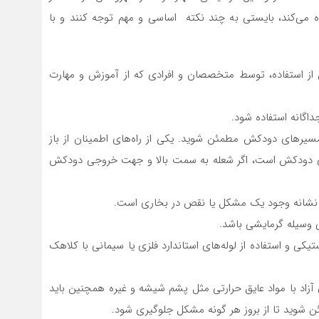
ه می‌کند، بایستی به چند نکته اساسی و مهم توجه کنند و با
بل از استفاده، توسط متخصصان و افرادی که از آموزش و مهارت
 مسیرهای دودکش مطمئن شوید. یکی از راه‌های اطمینان از باز
 دودکش است، اگر شعله به سمت بالا و جهت خروجی دودکش
استیکی و استفاده از لوله‌های استاندارد فلزی یا سیمانی با کلاهک
ی آزاد با مواد عایق حرارتی مثل پشم شیشه و غیره همچنین باید
ئن شوید تا از بروز هر گونه مشکل جلوگیری شود.