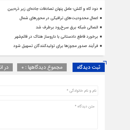
دود کاه و کلش؛ عامل پنهان تصادفات جاده‌ای زیر ذره‌بین
اعمال محدودیت‌‌های ترافیکی در محورهای شمال
اتصالی شبکه برق سرخ‌رود برطرف شد
برخورد قاطع دادستانی با داروساز هتاک در قائم‌شهر
فرآیند صدور مجوزها برای تولیدکنندگان تسهیل شود
ثبت دیدگاه
مجموع دیدگاهها : 0
در ان