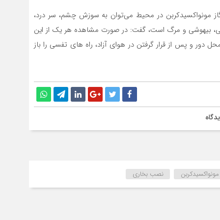
 گاز مونواکسیدکربن در محیط می‌توان به سوزش چشم، سر درد،
ینی، بیهوشی و مرگ است، گفت: در صورت مشاهده هر یک از این
 دور و پس از قرار گرفتن در هوای آزاد، راه های تفسی را باز
دگاه
ونواکسیدکربن
نصب بخاری