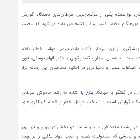
ان لوزالمعده یکی از مرگ‌بارترین سرطان‌های دستگاه گوارش
 دیرهنگام علائم، اغلب زمانی تشخیص داده می‌شود که فرصت
یشگیری از این سرطان تأکید دارد، بررسی عوامل خطر، علائم
 است. به همین منظور، گفت‌وگویی با دکتر الهام یوسفی، فوق
 اطلاعات علمی و دقیق‌تری در اختیار مخاطبان این رسانه قرار
، در گفتگو با خبرنگار
بلاغ
با اشاره به رشد خاموش سرطان
ستگاه گوارش است و شناخت عوامل خطر و انجام غربالگری‌های
 در پشت معده قرار دارد و شامل دو بخش درون‌ریز و برون‌ریز
د و بخشی که مسئولیت هضم و جذب مواد غذایی را بر عهده