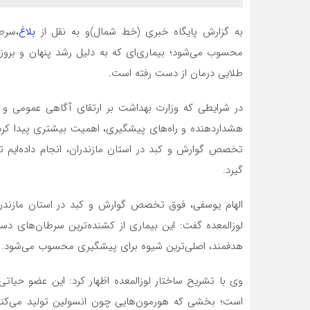
به گزارش پایگاه خبری (خط شمال)و به نقل از
بلاغ
،سرط
محسوب می‌شود؛ بیماری‌ای که به دلیل رشد پنهان و بروز
طلایی درمان از دست رفته است.
در شرایطی که وزارت بهداشت بر ارتقای آگاهی عمومی و پ
هشداردهنده و راه‌های پیشگیری، اهمیت بیشتری پیدا کرده
تخصص گوارش و کبد در استان مازندران، انجام داده‌ایم تا
گیرد.
الهام یوسفی، فوق تخصص گوارش و کبد در استان مازندران
لوزالمعده گفت: این بیماری از کشنده‌ترین سرطان‌های د
هدفمند، اصلی‌ترین شیوه برای پیشگیری محسوب می‌شود.
وی با تشریح ساختار لوزالمعده اظهار کرد: این عضو حیاتی
است؛ بخشی که هورمون‌هایی چون انسولین تولید می‌کن