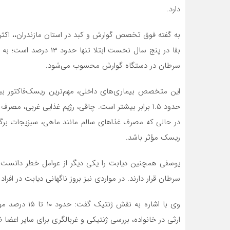
دارد.
به گفته فوق تخصص گوارش و کبد در استان مازندران،، اکثر 
بقا در پنج سال نخست اب
سرطان در دستگاه گوارش محسوب می‌شود.
این متخصص بیماری‌های داخلی، مهم‌ترین ریسک‌فاکتور بیمار
حدود ۱.۵ برابر بیشتر است. چاقی، رژیم غذایی غربی، مص
در حالی که مصرف غذاهای سالم مانند ماهی، سبزیجات برگ
ریسک مؤثر باشد.
یوسفی همچنین دیابت را یکی دیگر از عوامل خطر دانست و تأ
سرطان قرار دارند. در مواردی نیز بروز ناگهانی دیابت در افرا
وی با اشاره به
ارثی در خانواده، بررسی ژنتیکی و غربالگری برای سایر اعضا