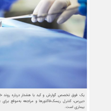
یک فوق تخصص گوارش و کبد با هشدار درباره روند خام
دیررس، کنترل ریسک‌فاکتورها و مراجعه به‌موقع برای غ
بیماری است.