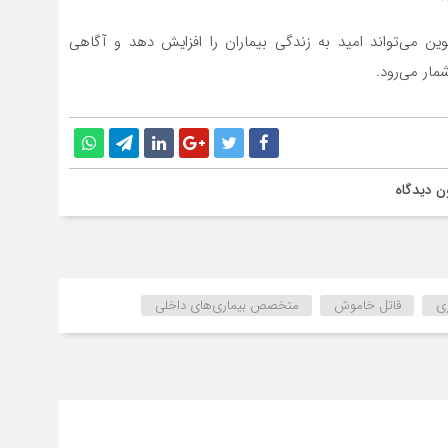
 می‌تواند امید به زندگی بیماران را افزایش دهد و آگاهی
ار می‌رود.
ن دیدگاه
ری
قاتل خاموش
متخصص بیماری‌های داخلی