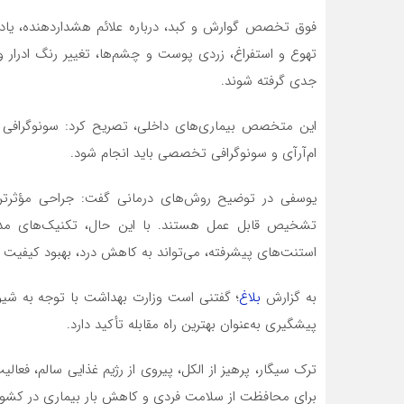
فوق تخصص گوارش و کبد، درباره علائم هشداردهنده، یادآ
تهوع و استفراغ، زردی پوست و چشم‌ها، تغییر رنگ ادرار
جدی گرفته شوند.
این متخصص بیماری‌های داخلی، تصریح کرد: سونوگرافی
ام‌آر‌آی و سونوگرافی تخصصی باید انجام شود.
تشخیص قابل عمل هستند. با این حال، تکنیک‌های مدرن ش
استنت‌های پیشرفته، می‌تواند به کاهش درد، بهبود کیفیت 
به گزارش
بلاغ
؛ گفتنی است وزارت بهداشت با توجه به شیوع
پیشگیری به‌عنوان بهترین راه مقابله تأکید دارد.
ترک سیگار، پرهیز از الکل، پیروی از رژیم غذایی سالم، فع
برای محافظت از سلامت فردی و کاهش بار بیماری در کشو