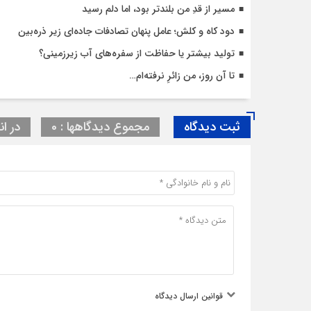
مسیر از قدِ من بلندتر بود، اما دلم رسید
دود کاه و کلش؛ عامل پنهان تصادفات جاده‌ای زیر ذره‌بین
تولید بیشتر یا حفاظت از سفره‌های آب زیرزمینی؟
تا آن روز، من زائرِ نرفته‌ام…
ثبت دیدگاه
مجموع دیدگاهها : 0
در ان
قوانین ارسال دیدگاه