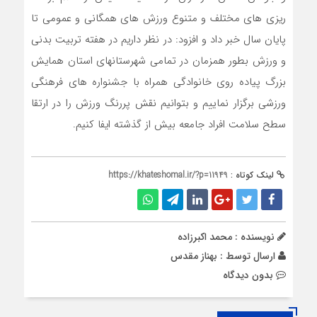
ریزی های مختلف و متنوع ورزش های همگانی و عمومی تا
پایان سال خبر داد و افزود: در نظر داریم در هفته تربیت بدنی
و ورزش بطور همزمان در تمامی شهرستانهای استان همایش
بزرگ پیاده روی خانوادگی همراه با جشنواره های فرهنگی
ورزشی برگزار نماییم و بتوانیم نقش پررنگ ورزش را در ارتقا
سطح سلامت افراد جامعه بیش از گذشته ایفا کنیم.
لینک کوتاه :
https://khateshomal.ir/?p=11949
نویسنده : محمد اکبرزاده
ارسال توسط :
بهناز مقدس
بدون دیدگاه