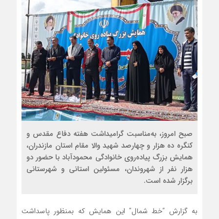
صبح امروز، به‌مناسبت گرامیداشت هفته دفاع مقدس و
کنگره ده هزار و چهارصد شهید والا مقام استان مازندران،
همایش بزرگ پیاده‌روی خانوادگی محمودآباد با حضور دو
هزار نفر از شهروندان، مسئولین استانی و شهرستانی
برگزار شده است.
به گزارش “خط شمال” این همایش که بمنظور پاسداشت