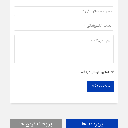
قوانین ارسال دیدگاه
ثبت دیدگاه
پربازدید ها
پر بحث ترین ها