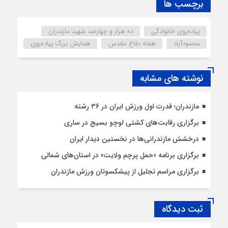
برچسب ها
پیاده‌روی خانوادگی
ده هزار و چهارصد شهید مازندران
محمودآباد
هفته دفاع مقدس
همایش بزرگ پیاده‌روی
نوشته های مشابه
مازندران؛ قدرت اول ورزش ایران در ۳۶ رشته
برگزاری رقابت‌های کشتی لوچو بسیج در ساری
درخشش مازندرانی‌ها در نخستین دیدار ایران
برگزاری برنامه «حمل پرچم ولایت» در استان‌های شمالی
برگزاری مراسم تجلیل از پیشکسوتان ورزش مازندران
ثبت دیدگاه