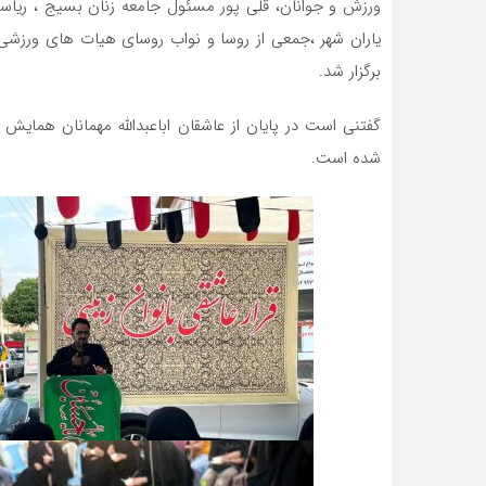
ورزش و جوانان، قلی پور مسئول جامعه زنان بسیج ، ریاست
یاران شهر ،جمعی از روسا و نواب روسای هیات های ورزشی،
برگزار شد.
گفتنی است در پایان از عاشقان اباعبدالله مهمانان همایش 
شده است.