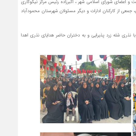
 و اعضای شورای اسلامی شهر ، اکبرزاده رئیس مرکز نیکوکاری
 جمعی از کارکنان ادارات و دیگر مسئولان شهرستان محمودآباد
با نذری شله زرد پذیرایی و به دختران حاضر هدایای نذری اهدا