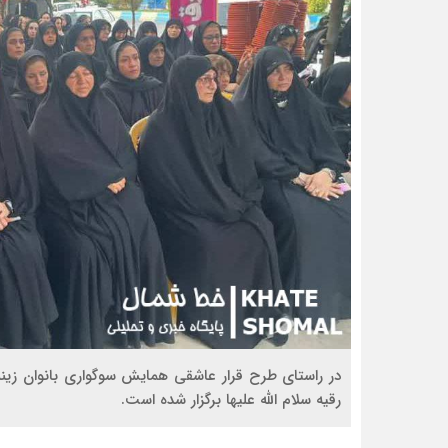
در راستای طرح قرار عاشقی همایش سوگواری بانوان زین
رقیه سلام الله علیها برگزار شده است.