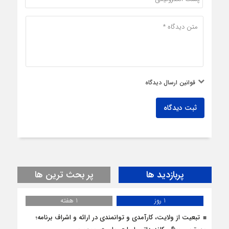
قوانین ارسال دیدگاه
ثبت دیدگاه
پربازدید ها
پر بحث ترین ها
1 روز
1 هفته
تبعیت از ولایت، کارآمدی و توانمندی در ارائه و اشراف برنامه؛