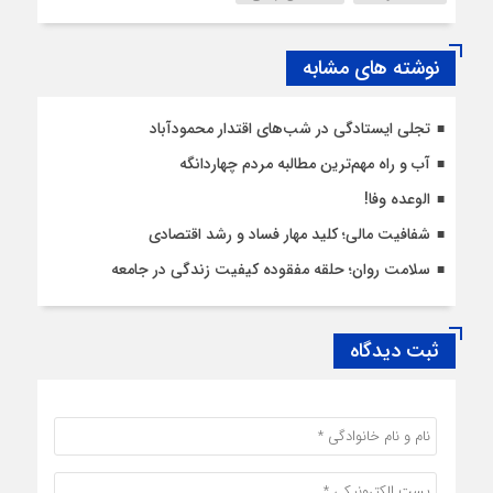
نوشته های مشابه
تجلی ایستادگی در شب‌های اقتدار محمودآباد
آب و راه مهم‌ترین مطالبه مردم چهاردانگه
الوعده وفا!
شفافیت مالی؛ کلید مهار فساد و رشد اقتصادی
سلامت روان؛ حلقه مفقوده کیفیت زندگی در جامعه
ثبت دیدگاه