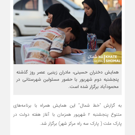
همایش دختران حسینی، مادران زینبی عصر روز گذشته
پنجشنبه دوم شهریور با حضور مسئولین شهرستانی در
محمودآباد برگزار شده است.
به گزارش “خط شمال” این همایش همراه با برنامه‌های
متنوع پنجشنبه 2 شهریور همزمان با آغاز هفته دولت در
پارک ملت ( پارک سه راه مرکز شهر) برگزار شد.