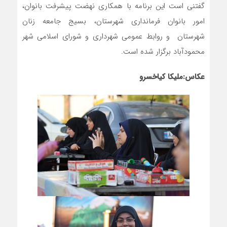
گفتنی است این برنامه با همکاری نهضت پیشرفت بانوان،
امور بانوان فرمانداری شهرستان، بسیج جامعه زنان
شهرستان و روابط عمومی شهرداری و شورای اسلامی شهر
محمودآباد برگزار شده است.
عکاس:ملیکا کیاخسرو