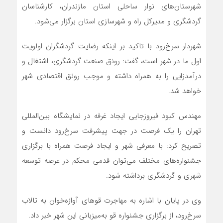
شهرستان‌های نوار ساحلی استان مازندران، کارشناسان
گردشگری و مدیرکل راه و شهرسازی استان برگزار می‌شود.
شهردار سرخ‌رود با تاکید بر اینکه رضایت گردشگران اولویت
اول ما در شهر است، گفت: رونق صنعت گردشگری، اشتغال و
درآمدزایی را به همراه داشته و موجب رونق اقتصادی شهر
خواهد شد.
مهندس کبود فیروزجایی ایجاد غرفه در نمایشگاه بین‌المللی
تهران را یک فرصت در جهت پیشرفت سرخ‌رود دانست و
تصریح کرد: با معرفی شهر و ایجاد فرصت همراه با برگزاری
جشنواره‌های مختلف می‌توان قدمی محکم در عرصه توسعه
شهری و گردشگری برداشته شود.
وی در پایان با اشاره به مهاجرت قوهای آوازه‌خوان به تالاب
سرخ‌رود، از برگزاری جشنواره قو به‌میزبانی این شهر خبر داد.