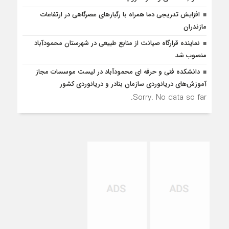
افزایش تدریجی دما همراه با رگبارهای عصرگاهی در ارتفاعات
مازندران
نماینده قرارگاه صیانت از منابع طبیعی در شهرستان محمودآباد
منصوب شد
دانشکده فنی و حرفه ای محمودآباد در لیست موسسات مجاز
آموزش‌های دریانوردی سازمان بنادر و دریانوردی کشور
Sorry. No data so far.