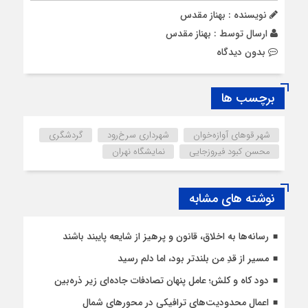
نویسنده : بهناز مقدس
ارسال توسط :
بهناز مقدس
بدون دیدگاه
برچسب ها
شهر قوهای آوازه‌خوان
شهرداری سرخ‌رود
گردشگری
محسن کبود فیروزجایی
نمایشگاه نهران
نوشته های مشابه
رسانه‌ها به اخلاق، قانون و پرهیز از شایعه پایبند باشند
مسیر از قدِ من بلندتر بود، اما دلم رسید
دود کاه و کلش؛ عامل پنهان تصادفات جاده‌ای زیر ذره‌بین
اعمال محدودیت‌‌های ترافیکی در محورهای شمال