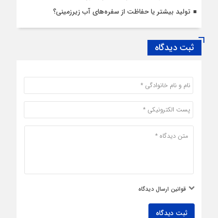
تولید بیشتر یا حفاظت از سفره‌های آب زیرزمینی؟
ثبت دیدگاه
قوانین ارسال دیدگاه
ثبت دیدگاه