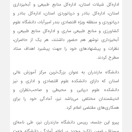
اداره‌کل شیلات استان، اداره‌کل منابع طبیعی و آبخیزداری
استان، اداره‌کل بنادر و دریانوردی استان، اداره‌کل بنادر و
دریانوردی و منطقه ویژه اقتصادی بندر امیرآباد، دانشگاه علوم
کشاورزی و منابع طبیعی ساری و اداره‌کل منابع طبیعی و
آبخیزداری نوشهر هم حضور داشتند، هر یک از حاضران،
نظرات و پیشنهادهای خود را جهت پیشبرد اهداف ستاد
مطرح کردند.
دانشگاه مازندران به عنوان بزرگ‌ترین مرکز آموزش عالی
استان که دارای دانشکده‌ علوم اقتصادی و اداری و نیز
دانشکده علوم دریایی و محیطی و صاحب‌نظران و
اندیشمندان مختلفی می‌باشد نیز، آمادگی خود را برای
همکاری‌های مقتضی اعلام کرد.
پیرو این جلسه، رییس دانشگاه مازندران نیز، طی نامه‌ای
مستقل، ضمن تاکید مجدد بر اعلام آمادگی دانشگاه جهت