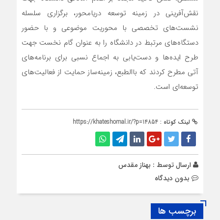
نقش‌آفرینی در زمینه توسعه دریامحور، برگزاری سلسله
نشست‌های تخصصی با محوریت موضوعی و با حضور
دستگاه‌های مرتبط در دانشگاه را به عنوان گام نخست جهت
طرح ایده‌ها و دست‌یابی به اجماع نسبی برای برنامه‌های
آتی مطرح کردند که باالطبع، زمینه‌ساز حمایت از فعالیت‌های
توسعه‌ای است.
لینک کوتاه :
https://khateshomal.ir/?p=14854
ارسال توسط :
بهناز مقدس
بدون دیدگاه
برچسب ها