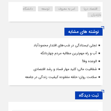
اقتصاد دریا
امر به معروف
توسعه
دانشگاه
مازندران
نوشته های مشابه
تجلی ایستادگی در شب‌های اقتدار محمودآباد
آب و راه مهم‌ترین مطالبه مردم چهاردانگه
الوعده وفا!
شفافیت مالی؛ کلید مهار فساد و رشد اقتصادی
سلامت روان؛ حلقه مفقوده کیفیت زندگی در جامعه
ثبت دیدگاه