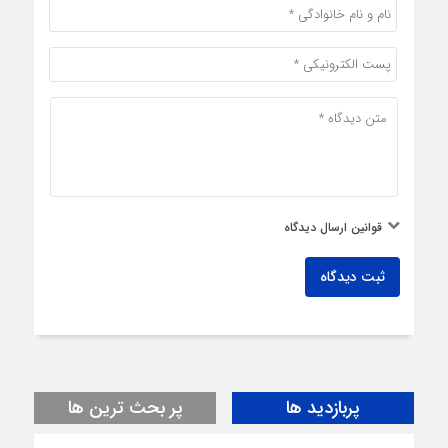
قوانین ارسال دیدگاه
ثبت دیدگاه
پربازدید ها
پر بحث ترین ها