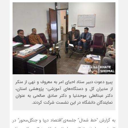
پیرو دعوت دبیر ستاد احیای امر به معروف و نهی از منکر
از مدیران کل و دستگاه‌های آموزشی- پژوهشی استان،
دکتر عبدالعلی موحدنیا و دکتر صادق صالحی به عنوان
نمایندگان دانشگاه در این نشست شرکت کردند.
به گزارش “خط شمال”
جلسه‌ی”اقتصاد دریا و جنگل‌محور
“
در