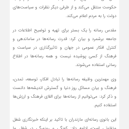
حکومت منتقل می‌کند و از طرفی دیگر نظرات و سیاست‌های
دولت را به مردم اعلام می‌کند.
مقدس رسانه را یک بستر برای تهیه و توضیح اطلاعات در
جامعه برشمرد و بیان کرد: قدرت رسانه‌ها در ساماندهی و
کنترل افکار عمومی در جهان و تاثیرگذاری در سیاست و
فرهنگ از کسی پوشیده نیست و همه رسانه‌ها در اطلاع
رسانی استفاده می‌شوند.
وی مهمترین وظیفه رسانه‌ها را تبادل افکار، توسعه، تمدن،
فرهنگ و بیان مسائل روز دنیا و گسترش اندیشه‌ها دانست
و ذکر کرد: می‌توانیم از رسانه‌ها برای القای فرهنگ و ارزش‌ها
استفاده کنیم.
این بانوی رسانه‌ای مازندران با تاکید بر اینکه خبرنگاری شغل
متفاوتی است، ادامه داد: کهنگی و روزمرگی در شغل ما