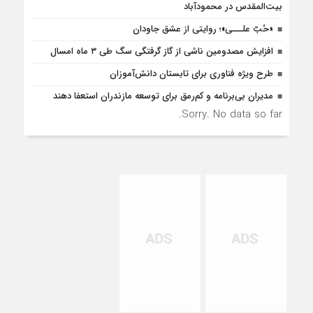
بیت‌المقدس در محمودآباد
«حُبّ علـــی»؛ روایتی از عشق جاودان
افزایش مصدومین ناشی از گاز گرفتگی سگ طی ۳ ماه امسال
طرح ویژه فناوری برای تابستان دانش‌آموزان
مدیران بی‌برنامه و کم‌رمق برای توسعه مازندران استعفا دهند
Sorry. No data so far.