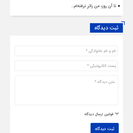
تا آن روز، من زائرِ نرفته‌ام…
ثبت دیدگاه
قوانین ارسال دیدگاه
ثبت دیدگاه