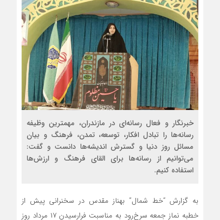
خبرنگار و فعال رسانه‌ای در مازندران، مهمترین وظیفه
رسانه‌ها را تبادل افکار، توسعه، تمدن، فرهنگ و بیان
مسائل روز دنیا و گسترش اندیشه‌ها دانست و گفت:
می‌توانیم از رسانه‌ها برای القای فرهنگ و ارزش‌ها
استفاده کنیم.
به گزارش “خط شمال” بهناز مقدس در سخنرانی پیش از
خطبه نماز جمعه سرخ‌رود به مناسبت فرارسیدن ۱۷ مرداد روز