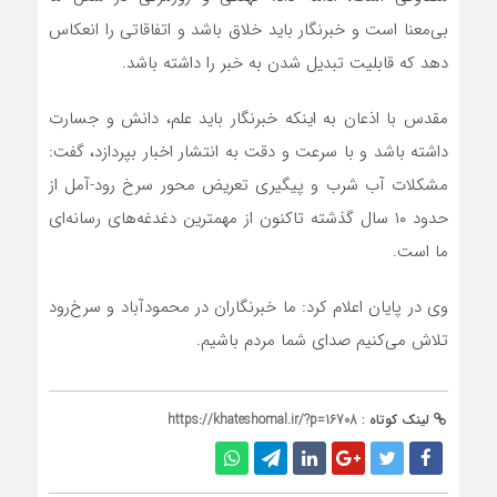
بی‌معنا است و خبرنگار باید خلاق باشد و اتفاقاتی را انعکاس
دهد که قابلیت تبدیل شدن به خبر را داشته باشد.
مقدس با اذعان به اینکه خبرنگار باید علم، دانش و جسارت
داشته باشد و با سرعت و دقت به انتشار اخبار بپردازد، گفت:
مشکلات آب شرب و پیگیری تعریض محور سرخ رود-آمل از
حدود ۱۰ سال گذشته تاکنون از مهمترین دغدغه‌های رسانه‌ای
ما است.
وی در پایان اعلام کرد: ما خبرنگاران در محمودآباد و سرخ‌رود
تلاش می‌کنیم صدای شما مردم باشیم.
لینک کوتاه :
https://khateshomal.ir/?p=16708