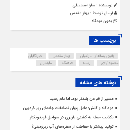
نویسنده : سارا اسماعیلی
ارسال توسط :
بهناز مقدس
بدون دیدگاه
برچسب ها
بانوی رسانه‌ای مازندران
بهناز مقدس
خبرنگاران
محمودآبادی
رسانه
فرهنگ
مازندران
نوشته های مشابه
مسیر از قدِ من بلندتر بود، اما دلم رسید
دود کاه و کلش؛ عامل پنهان تصادفات جاده‌ای زیر ذره‌بین
تکذیب حمله به کشتی باربری در سواحل فریدونکنار
تولید بیشتر یا حفاظت از سفره‌های آب زیرزمینی؟