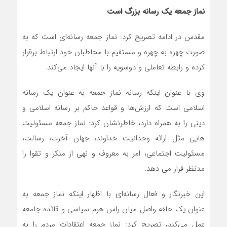
نماز جمعه یک رسانه بزرگ است
مقدس در ادامه تصریح کرد: نماز جمعه‌ رسانه‌ای است که به
صورت چهره به چهره و مستقیم با مخاطبان خود ارتباط برقرار
کرده و رابطه تعاملی و دوسویه را با آنها ایجاد می‌کند.
وی با عنوان اینکه رسانه نماز جمعه به عنوان یک رسانه
اسلامی است که ارزش‌ها و قواعد حاکم بر رسانه اسلامی و
دینی را به همراه دارد، خاطرنشان کرد: نماز جمعه مسئولیت
هایی مثل ارائه وحدانیت خداوند، جهان آخرت، رسالت،
مسئولیت اجتماعی، امر به معروف و نهی از منکر و تقوا را
مدنظر قرار می دهد.
این خبرنگار و فعال رسانه‌ای با اظهار اینکه نماز جمعه به
عنوان یک حلقه واصل میان راس هرم سیاسی و قائده جامعه
عمل می‌کند، تصریح کرد: نماز جمعه اعتقادات مردم را به