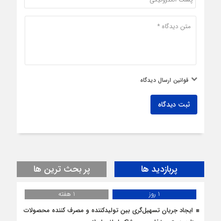
قوانین ارسال دیدگاه
ثبت دیدگاه
پربازدید ها
پر بحث ترین ها
1 روز
1 هفته
ایجاد جریان تسهیل‌گری بین تولیدکننده و مصرف کننده محصولات