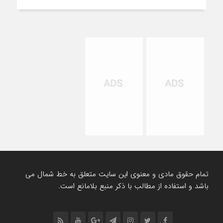
تمام حقوق مادی و معنوی این سایت متعلق به خط شمال می
باشد و استفاده از مطالب با ذکر منبع بلامانع است.