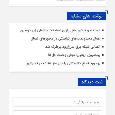
نوشته های مشابه
دود کاه و کلش؛ عامل پنهان تصادفات جاده‌ای زیر ذره‌بین
اعمال محدودیت‌‌های ترافیکی در محورهای شمال
اتصالی شبکه برق سرخ‌رود برطرف شد
پیاده‌روی اربعین؛ تجلی وحدت دل‌ها
برخورد قاطع دادستانی با داروساز هتاک در قائم‌شهر
ثبت دیدگاه