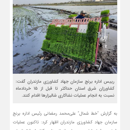
رییس اداره برنج سازمان جهاد کشاورزی مازندران گفت:
کشاورزان شرق استان حداکثر تا قبل از ۱۵ خردادماه
نسبت به انجام عملیات نشاکاری شالیزارها اقدام کنند.
به گزارش “خط شمال”
علی‌محمد رمضانی رئیس اداره برنج
سازمان جهاد کشاورزی مازندران اظهار کرد: تاکنون عملیات