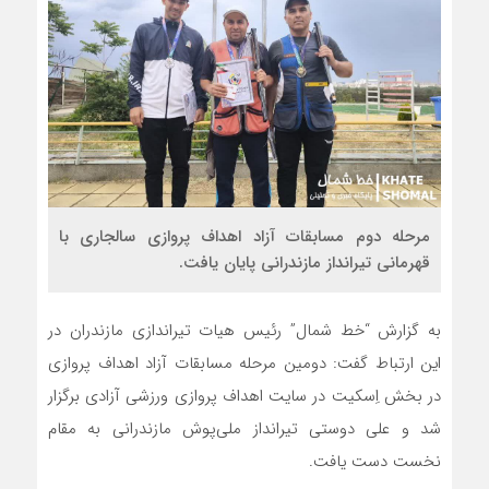
مرحله دوم مسابقات آزاد اهداف پروازی سالجاری با
قهرمانی تیرانداز مازندرانی پایان یافت.
به گزارش “خط شمال” رئیس هیات تیراندازی مازندران در
این ارتباط گفت: دومین مرحله مسابقات آزاد اهداف پروازی
در بخش اِسکیت در سایت اهداف پروازی ورزشی آزادی برگزار
شد و علی دوستی تیرانداز ملی‌پوش مازندرانی به مقام
نخست دست یافت.