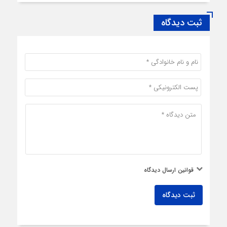
ثبت دیدگاه
قوانین ارسال دیدگاه
ثبت دیدگاه