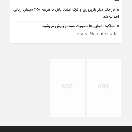
شد
فاز یک مرکز بازپروری و ترک اعتیاد بابل با هزینه ۲۵۰ میلیارد ریالی
احداث شد
عملکرد نانوایی‌ها بصورت مستمر پایش می‌شود
Sorry. No data so far.