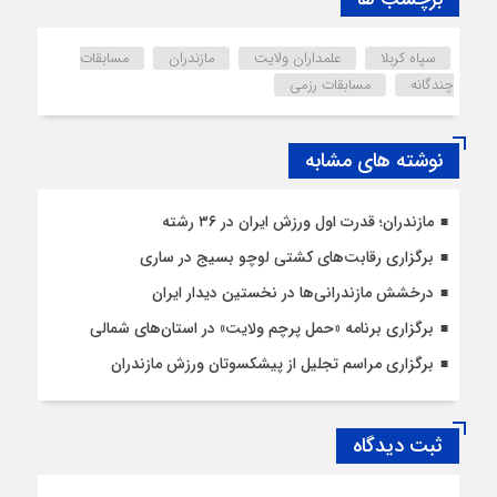
سپاه کربلا
علمداران ولایت
مازندران
مسابقات
چندگانه
مسابقات رزمی
نوشته های مشابه
مازندران؛ قدرت اول ورزش ایران در ۳۶ رشته
برگزاری رقابت‌های کشتی لوچو بسیج در ساری
درخشش مازندرانی‌ها در نخستین دیدار ایران
برگزاری برنامه «حمل پرچم ولایت» در استان‌های شمالی
برگزاری مراسم تجلیل از پیشکسوتان ورزش مازندران
ثبت دیدگاه