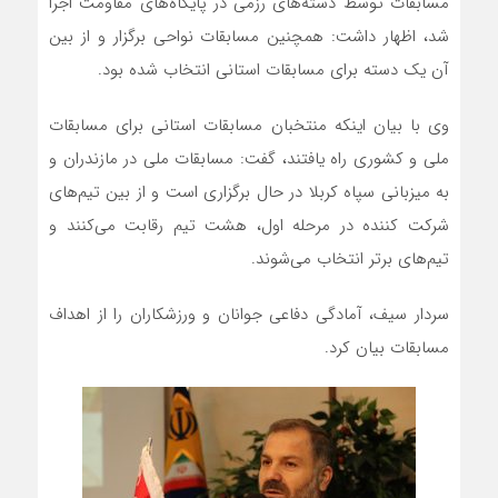
مسابقات توسط دسته‌های رزمی در پایگاه‌های مقاومت اجرا
شد، اظهار داشت: همچنین مسابقات نواحی برگزار و از بین
آن یک دسته برای مسابقات استانی انتخاب شده بود.
وی با بیان اینکه منتخبان مسابقات استانی برای مسابقات
ملی و کشوری راه یافتند، گفت: مسابقات ملی در مازندران و
به میزبانی سپاه کربلا در حال برگزاری است و از بین تیم‌های
شرکت کننده در مرحله اول، هشت تیم رقابت می‌کنند و
تیم‌های برتر انتخاب می‌شوند.
سردار سیف، آمادگی دفاعی جوانان و ورزشکاران را از اهداف
مسابقات بیان کرد.