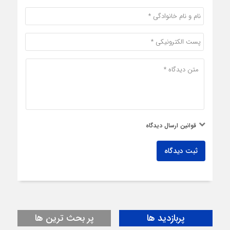
قوانین ارسال دیدگاه
ثبت دیدگاه
پربازدید ها
پر بحث ترین ها