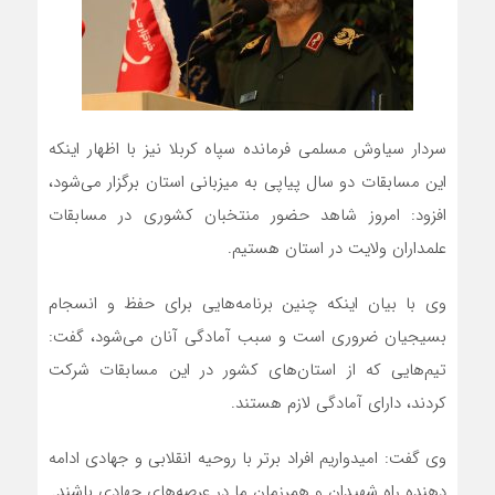
سردار سیاوش مسلمی فرمانده سپاه کربلا نیز با اظهار اینکه
این مسابقات دو سال پیاپی به میزبانی استان برگزار می‌شود،
افزود: امروز شاهد حضور منتخبان کشوری در مسابقات
علمداران ولایت در استان هستیم.
وی با بیان اینکه چنین برنامه‌هایی برای حفظ و انسجام
بسیجیان ضروری است و سبب آمادگی آنان می‌شود، گفت:
تیم‌هایی که از استان‌های کشور در این مسابقات شرکت
کردند، دارای آمادگی لازم هستند.
وی گفت: امیدواریم افراد برتر با روحیه انقلابی و جهادی ادامه
دهنده راه شهیدان و همرزمان ما در عرصه‌های جهادی باشند.