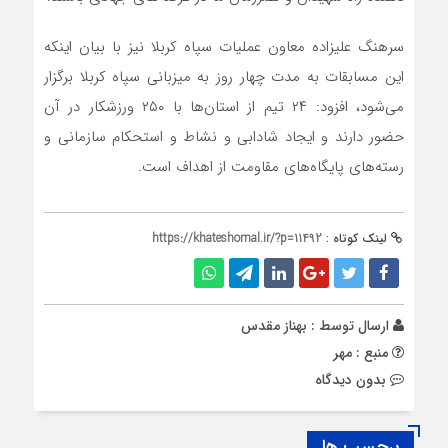
سرهنگ علیزاده معاون عملیات سپاه کربلا نیز با بیان اینکه
این مسابقات به مدت چهار روز به میزبانی سپاه کربلا برگزار
می‌شود، افزود: ۲۴ تیم از استان‌ها با ۲۵۰ ورزشکار در آن
حضور دارند و ایجاد شادابی و نشاط و استحکام سازمانی و
رسته‌های پایگاه‌های مقاومت از اهداف است.
لینک کوتاه :
https://khateshomal.ir/?p=11492
ارسال توسط :
بهناز مقدس
منبع : مهر
بدون دیدگاه
برچسب ها