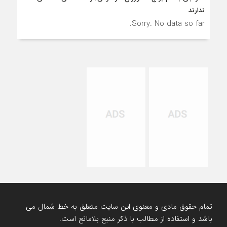
ندارند
Sorry. No data so far.
تمام حقوق مادی و معنوی این سایت متعلق به خط شمال می
باشد و استفاده از مطالب با ذکر منبع بلامانع است.