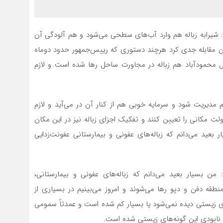
رابه زباله هم وارد آب‌های سطحی می‌شود و هم آلودگی آن
آن مقابله جدی کرد هرچند دستوری که رییس‌جمهور حدود دوماه
ثل محمودآباد هم زباله در مجاورت ساحل رها شده است و لازم
 مدیریت شود و سرمایه خوبی هم از کنار آن در می‌آید و لازم
مکانی را تعیین کنند و تفکیک اجزای زباله نیز در این مکان
بعید می‌دانم که زباله‌های عفونی و بیمارستانی عفونت‌زدایی
من بسیار بعید می‌دانم که زباله‌های عفونی و بیمارستانی،
طقه دفن و دپو رها می‌شوند و امروز می‌بینیم در بسیاری از
‌های زیستی دیده نمی‌شود یا بسیار کم شده است و عمدتاً سمومی
 نابودی این گونه‌های زیستی شده است.