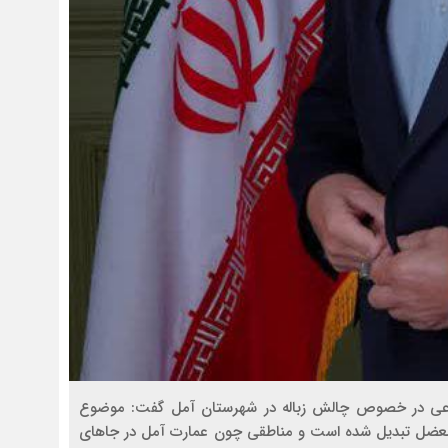
اعی در خصوص چالش زباله در شهرستان آمل گفت: موضوع
 به معضل تبدیل شده است و مناطقی چون عمارت آمل در جاهای