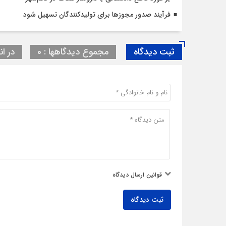
فرآیند صدور مجوزها برای تولیدکنندگان تسهیل شود
ثبت دیدگاه
مجموع دیدگاهها : 0
در ان
قوانین ارسال دیدگاه
ثبت دیدگاه