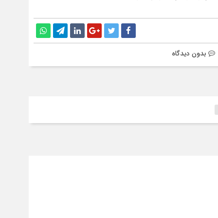
بدون دیدگاه