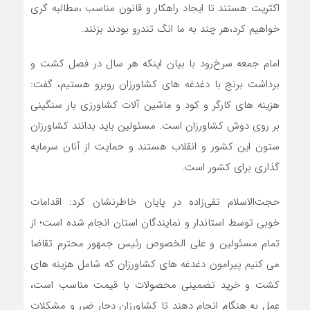
اکثریت هستند تا ایجاد راهکار و قانون مناسب ،مطالبه گری
خواهیم کرد،هر چند به ما انگ تندرو بودند بزنند.
امام جمعه سرخ‌رود با بیان اینکه هر سال در فصل کشت و
برداشت برنج با دغدغه های کشاورزان روبرو هستیم، گفت:
هزینه های کارگر و کود و ماشین آلات کشاورزی بار سنگینی
بر روی دوش کشاورزان است. مسئولین باید بدانند کشاورزان
ستون این کشور و انقلاب هستند و حمایت از آنان سرمایه
گذاری برای کشور است.
حجت‌الاسلام تقی‌زاده در پایان خاطرنشان کرد: اقدامات
خوبی توسط استاندار و نمایندگان استان انجام شده است؛ از
تمام مسئولین و علی الخصوص رئیس جمهور محترم تقاضا
می کنیم پیرامون دغدغه های کشاورزان که شامل هزینه های
کشت و خرید تضمینی محصولات با قیمت مناسب است،
عمل به هنگام انجام دهند تا کشاورزان دچار ضرر و مشکلات