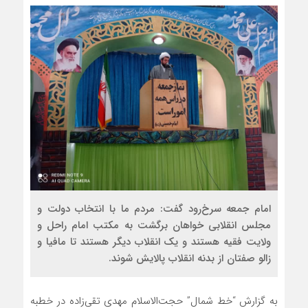
امام جمعه سرخ‌رود گفت: مردم ما با انتخاب دولت و‌
مجلس انقلابی خواهان برگشت به مکتب امام راحل و
ولایت فقیه هستند و یک انقلاب دیگر هستند تا مافیا و
زالو صفتان از بدنه انقلاب پالایش شوند.
به گزارش “خط شمال” حجت‌الاسلام مهدی تقی‌زاده در خطبه