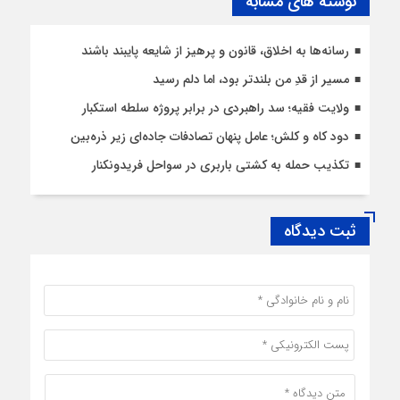
نوشته های مشابه
رسانه‌ها به اخلاق، قانون و پرهیز از شایعه پایبند باشند
مسیر از قدِ من بلندتر بود، اما دلم رسید
ولایت فقیه؛ سد راهبردی در برابر پروژه سلطه استکبار
دود کاه و کلش؛ عامل پنهان تصادفات جاده‌ای زیر ذره‌بین
تکذیب حمله به کشتی باربری در سواحل فریدونکنار
ثبت دیدگاه