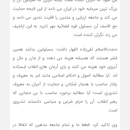
می شود که نگران کننده است. اینکه حزبی که اسرائیل آن را
بزرگ ترین سرمایه خود در ایران می نامد از این لایحه حمایت
می کند و جامعه ارزشی و متدین را اقلیت تندور می نامد و
مع الاسف آن مسئول قوه قضائیه مهر تایید به این اراجیف
می زند نگران کننده است.
حجت‌الاسلام تقی‌زاده اظهار داشت: مسئولین بدانند همین
قشر هستند که همیشه هزینه می دهند و از جان و مال و
آبروی خود هزینه می کنند و پای آرمان های انقلاب ایستاده
اند. آیا مطالبه اصول و احکام‌ اسلامی مانند امر به معروف و
رفتار مناسب با هنجار شکنان و حمایت از آمران به معروف
تندوری است؛ آیا مطالبه برخورد مناسب با بی حجابی که
رهبر انقلاب آن را حرام شرعی و سیاسی دانستند تندروی
است.
وی تاکید کرد: قطعا ما و تمام جامعه مذهبی که اتفاقا در