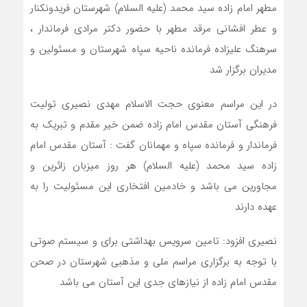
مطهر امام زاده سید محمد (علیه السلام) شهرستان فریدونکنار
و عطر افشانی مرقد مطهر با حضور دکتر مرادی فرماندار ،
سرهنگ علیزاده فرمانده ناحیه سپاه شهرستان و مسئولین و
مدیران برگزار شد
در این مراسم معنوی حجت الاسلام مهدی نصیری تولیت
فرهنگی آستان مقدس امام زاده ضمن خیر مقدم و تبریک به
فرماندار و فرمانده سپاه و مهمانان گفت : آستان مقدس امام
زاده سید محمد (علیه السلام) هر روز میزبان زائرین و
مجاورین می باشد و خادمین افتخاری این مسئولیت را به
عهده دارند
نصیری افزود: تامین سرویس بهداشتی برای و سیستم صوتی
با توجه به برگزاری مراسم ملی و مذهبی شهرستان در صحن
مقدس امام زاده از نیازهای جدی این آستان می باشد