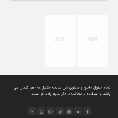
تمام حقوق مادی و معنوی این سایت متعلق به خط شمال می
باشد و استفاده از مطالب با ذکر منبع بلامانع است.