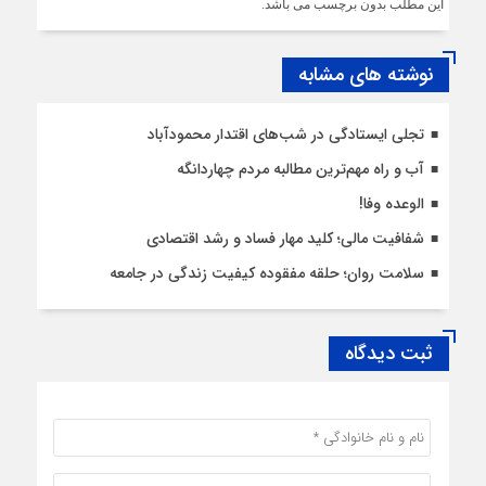
این مطلب بدون برچسب می باشد.
نوشته های مشابه
تجلی ایستادگی در شب‌های اقتدار محمودآباد
آب و راه مهم‌ترین مطالبه مردم چهاردانگه
الوعده وفا!
شفافیت مالی؛ کلید مهار فساد و رشد اقتصادی
سلامت روان؛ حلقه مفقوده کیفیت زندگی در جامعه
ثبت دیدگاه