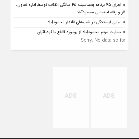
اجرای ۴۵ برنامه به‌مناسبت ۴۵ سالگی انقلاب توسط اداره تعاون،
کار و رفاه اجتماعی محمودآباد
تجلی ایستادگی در شب‌های اقتدار محمودآباد
حمایت مردم محمودآباد از برخورد قاطع با کودتاگران
Sorry. No data so far.