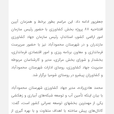
جعفرپور ادامه داد: این مراسم بطور برخط و همزمان آیین
افتتاحیه ۸۷ پروژه بخش کشاورزی با حضور رئیس سازمان
امور اراضی کشور، استاندار، رئیس سازمان جهاد کشاورزی
مازندران و در شهرستان محمودآباد نیز با حضور سرپرست
فرمانداری و معاون برنامه ریزی و امور اقتصادی فرمانداری،
بخشدار و شورای بخش مرکزی، مدیر و کارشناسان مربوطه
مدیریت جهاد کشاورزی، روسای ادارات شهرستان محمودآباد
و کشاورزان پیشرو در روستای شومیا برگزار شد.
محمد هادی‌زاده، مدیر جهاد کشاورزی شهرستان محمودآباد
با بیان اینکه تأمین آب و توسعه شبکه‌های آبیاری و زهکشی
یکی از مهمترین بخشهای توسعه عمرانی کشور است، گفت:
کانال‌های پیش ساخته با اهداف متفاوت و با بهره گیری از