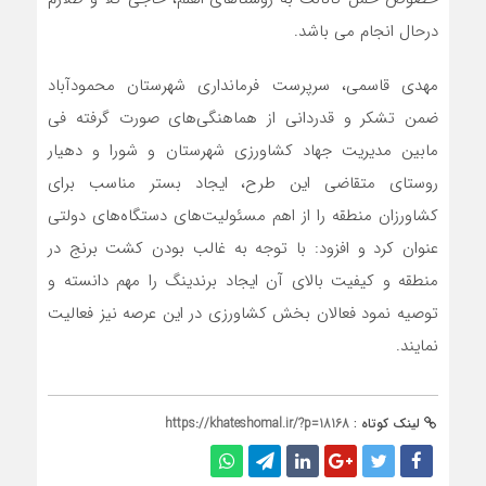
درحال انجام می باشد.
مهدی قاسمی، سرپرست فرمانداری شهرستان محمودآباد
ضمن تشکر و قدردانی از هماهنگی‌های صورت گرفته فی
مابین مدیریت جهاد کشاورزی شهرستان و شورا و دهیار
روستای متقاضی این طرح، ایجاد بستر مناسب برای
کشاورزان منطقه را از اهم مسئولیت‌های دستگاه‌های دولتی
عنوان کرد و افزود: با توجه به غالب بودن کشت برنج در
منطقه و کیفیت بالای آن ایجاد برندینگ را مهم دانسته و
توصیه نمود فعالان بخش کشاورزی در این عرصه نیز فعالیت
نمایند.
لینک کوتاه :
https://khateshomal.ir/?p=18168