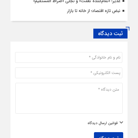
غدیر؛ «تمام‌کننده نعمت» و تجلی «صراط المستقیم»
نبض تازه اقتصاد؛ از خانه تا بازار
ثبت دیدگاه
قوانین ارسال دیدگاه