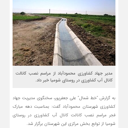
مدیر جهاد کشاورزی محمودآباد از مراسم نصب کانالت
کانال آب کشاورزی در روستای شومیا خبر داد.
به گزارش “خط شمال” علی جعفرپور، سخنگوی مدیریت جهاد
کشاورزی شهرستان محمودآباد گفت: بمناسبت دهه مبارک
فجر مراسم نصب کانالت کانال آب کشاورزی در روستای
شومیا از توابع بخش مرکزی این شهرستان برگزار شد.