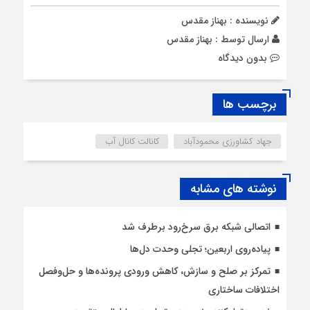
نویسنده : بهناز مقدس
ارسال توسط :
بهناز مقدس
بدون دیدگاه
برچسب ها
جهاد كشاورزی محمودآباد
کانالت کانال آب
نوشته های مشابه
اتصالی شبکه برق سرخ‌رود برطرف شد
پیاده‌روی اربعین؛ تجلی وحدت دل‌ها
تمرکز بر صلح و سازش، کاهش ورودی پرونده‌ها و حل‌وفصل
اختلافات ساختاری