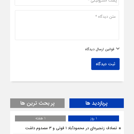
قوانین ارسال دیدگاه
ثبت دیدگاه
پربازدید ها
پر بحث ترین ها
1 روز
1 هفته
تصادف زنجیره‌ای در محمودآباد ۱ فوتی و ۳ مصدوم داشت