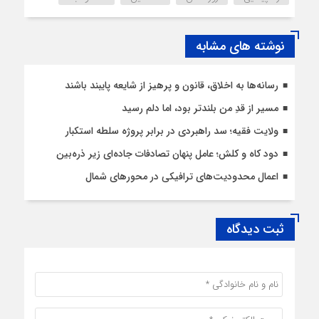
نوشته های مشابه
رسانه‌ها به اخلاق، قانون و پرهیز از شایعه پایبند باشند
مسیر از قدِ من بلندتر بود، اما دلم رسید
ولایت فقیه؛ سد راهبردی در برابر پروژه سلطه استکبار
دود کاه و کلش؛ عامل پنهان تصادفات جاده‌ای زیر ذره‌بین
اعمال محدودیت‌‌های ترافیکی در محورهای شمال
ثبت دیدگاه