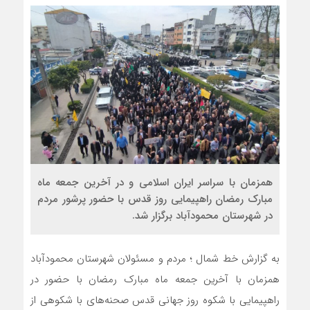
همزمان با سراسر ایران اسلامی و در آخرین جمعه ماه
مبارک رمضان راهپیمایی روز قدس با حضور پرشور مردم
در شهرستان محمودآباد برگزار شد.
به گزارش خط شمال ؛ مردم و مسئولان شهرستان محمودآباد
همزمان با آخرین جمعه ماه مبارک رمضان با حضور در
راهپیمایی با شکوه روز جهانی قدس صحنه‌های با شکوهی از