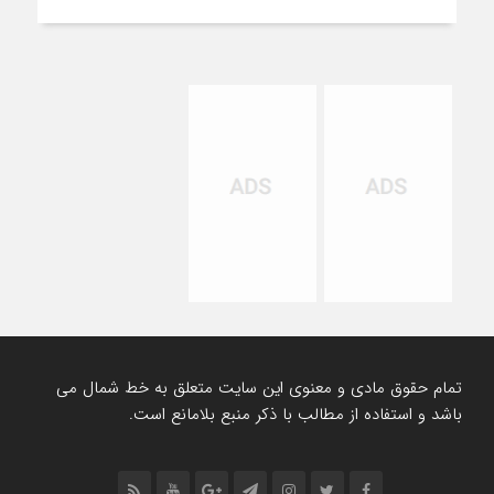
تمام حقوق مادی و معنوی این سایت متعلق به خط شمال می
باشد و استفاده از مطالب با ذکر منبع بلامانع است.