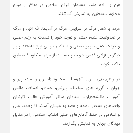
عزم و اراده ملت مسلمان ایران اسلامی در دفاع از مردم
مظلوم فلسطین به نمایش گذاشتند.
مردم با شعار مرگ بر اسراییل، مرگ بر آمریکا، الله اکبر، و مرگ
بر ضدولایت فقیه، خشم و نفرت خود را نسبت به رژیم جعلی
و کودک کش صهیونیستی و استکبار جهانی ابراز داشتند و بار
دیگر بر آزادی قدس شریف و حمایت از مردم مظلوم فلسطین
تاکید کردند.
در راهپیمایی امروز شهرستان محمودآباد زن و مرد، پیر و
جوان ، گروه های مختلف ورزشی، هنری، اصناف، دانش
آموزان، دانشجویان، استادان مراکز آموزش عالی، کارگران
واحدهای صنعتی ،همه و همه به میدان آمدند تا وحدت ملی
و اسلامی در حفظ آرمان‌های اصلی انقلاب اسلامی را در مقابل
دیدگان جهان به نمایش بگذارند.