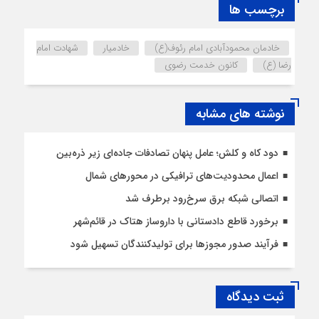
برچسب ها
خادمان محمودآبادی امام رئوف(ع)
خادمیار
شهادت امام
رضا (ع)
کانون خدمت رضوی
نوشته های مشابه
دود کاه و کلش؛ عامل پنهان تصادفات جاده‌ای زیر ذره‌بین
اعمال محدودیت‌‌های ترافیکی در محورهای شمال
اتصالی شبکه برق سرخ‌رود برطرف شد
برخورد قاطع دادستانی با داروساز هتاک در قائم‌شهر
فرآیند صدور مجوزها برای تولیدکنندگان تسهیل شود
ثبت دیدگاه