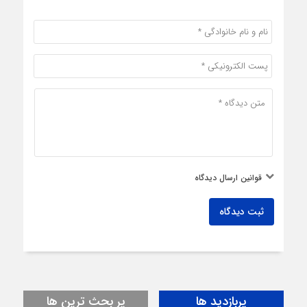
قوانین ارسال دیدگاه
ثبت دیدگاه
پربازدید ها
پر بحث ترین ها