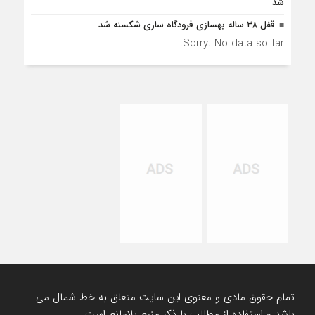
شد
قفل ۳۸ ساله بهسازی فرودگاه ساری شکسته شد
Sorry. No data so far.
تمام حقوق مادی و معنوی این سایت متعلق به خط شمال می
باشد و استفاده از مطالب با ذکر منبع بلامانع است.