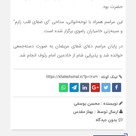
حضرت بود.
این مراسم همراه با نوحه‌خوانی، مداحی “ای صفای قلب زارم”
و سینه‌زنی خامیاران رضوی برگزار شده است.
در پایان مراسم دعای شفای مریضان به صورت دسته‌جمعی
خوانده شد و پذیرایی شام از خادمین امام رئوف انجام شد.
لینک کوتاه :
https://khateshomal.ir/?p=17069
نویسنده : محسن یوسفی
ارسال توسط :
بهناز مقدس
بدون دیدگاه