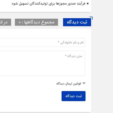
فرآیند صدور مجوزها برای تولیدکنندگان تسهیل شود
ثبت دیدگاه
مجموع دیدگاهها : 0
در ان
قوانین ارسال دیدگاه
ثبت دیدگاه