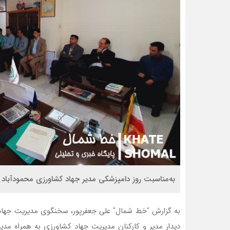
به‌مناسبت روز دامپزشکی مدیر جهاد کشاورزی محمودآباد با
به گزارش “خط شمال” علی جعفرپور، سخنگوی مدیریت جهاد 
دیدار مدیر و کارکنان مدیریت جهاد کشاورزی به همراه مد