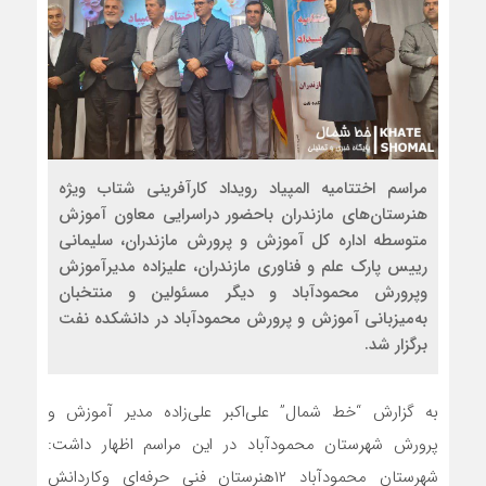
مراسم اختتامیه المپیاد رویداد کارآفرینی شتاب ویژه
هنرستان‌های مازندران باحضور دراسرایی معاون آموزش
متوسطه اداره کل آموزش و پرورش مازندران، سلیمانی
رییس پارک علم و فناوری مازندران، علیزاده مدیرآموزش
وپرورش محمودآباد و دیگر مسئولین و منتخبان
به‌میزبانی آموزش و پرورش محمودآباد در دانشکده نفت
برگزار شد.
به گزارش “خط شمال” علی‌اکبر علی‌زاده مدير آموزش و
پرورش شهرستان محمودآباد در این مراسم اظهار داشت:
شهرستان محمودآباد ۱۲هنرستان فنی حرفه‌ای وکاردانش