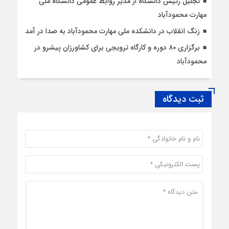
تجلیل رئیس دانشگاه از مدیر روابط عمومی دانشگاه ملی
مهارت محمودآباد
زنگ انقلاب در دانشکده ملی مهارت محمودآباد به صدا در آمد
برگزاری ۸۰ دوره و کارگاه ترویجی برای کشاورزان پیشرو در
محمودآباد
ثبت دیدگاه