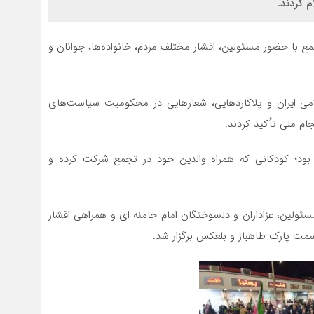
 کردند.
با حضور مسئولین، اقشار مختلف مردم، خانواده‌ها، جوانان و
ی ایران و پلاکاردهایی، شعارهایی در محکومیت سیاست‌های
ام ملی تأکید کردند.
 بود؛ کودکانی که همراه والدین خود در تجمع شرکت کرده و
سئولین، عزاداران و دلسوختگان امام خامنه ای و همراهی اقشار
سمت پارک طاهباز و بلعکس برگزار شد.