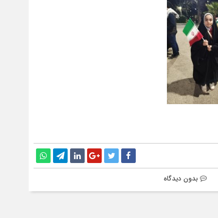
بدون دیدگاه