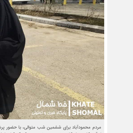
مردم محمودآباد برای ششمین شب متوالی، با حضور پرشور