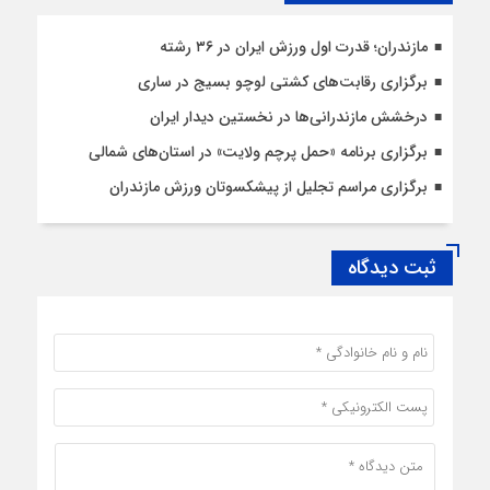
مازندران؛ قدرت اول ورزش ایران در ۳۶ رشته
برگزاری رقابت‌های کشتی لوچو بسیج در ساری
درخشش مازندرانی‌ها در نخستین دیدار ایران
برگزاری برنامه «حمل پرچم ولایت» در استان‌های شمالی
برگزاری مراسم تجلیل از پیشکسوتان ورزش مازندران
ثبت دیدگاه