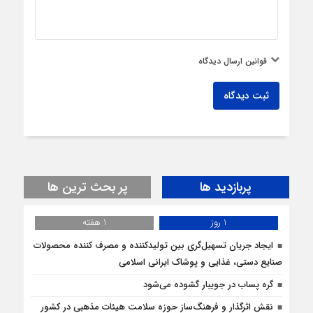
قوانین ارسال دیدگاه
ثبت دیدگاه
پربازدید ها
پر بحث ترین ها
1 روز
1 هفته
ایجاد جریان تسهیل‌گری بین تولیدکننده و مصرف کننده محصولات
صنایع دستی، غذایی و پوشاک ایرانی اسلامی
گره پساب در جویبار گشوده می‌شود
نقش اثرگذار و فرهنگ‌ساز حوزه سلامت هیئات مذهبی در کشور