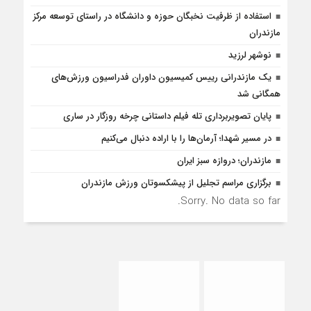
استفاده از ظرفیت نخبگان حوزه و دانشگاه در راستای توسعه مرکز
مازندران
نوشهر لرزید
یک مازندرانی رییس کمیسیون داوران فدراسیون ورزش‌های
همگانی شد
پایان تصویربرداری تله فیلم داستانی چرخه روزگار در ساری
در مسیر شهدا؛ آرمان‌ها را با اراده دنبال می‌کنیم
مازندران؛ دروازه سبز ایران
برگزاری مراسم تجلیل از پیشکسوتان ورزش مازندران
Sorry. No data so far.