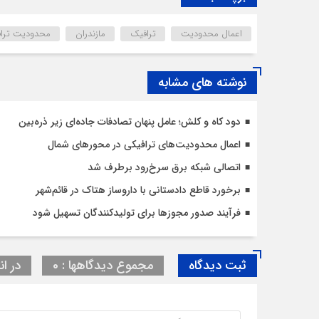
اعمال محدودیت
ترافیک
مازندران
محدودیت ترا
نوشته های مشابه
دود کاه و کلش؛ عامل پنهان تصادفات جاده‌ای زیر ذره‌بین
اعمال محدودیت‌‌های ترافیکی در محورهای شمال
اتصالی شبکه برق سرخ‌رود برطرف شد
برخورد قاطع دادستانی با داروساز هتاک در قائم‌شهر
فرآیند صدور مجوزها برای تولیدکنندگان تسهیل شود
ثبت دیدگاه
مجموع دیدگاهها : 0
در ان