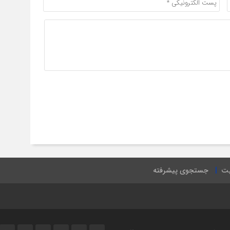
یت
جستجوی پیشرفته