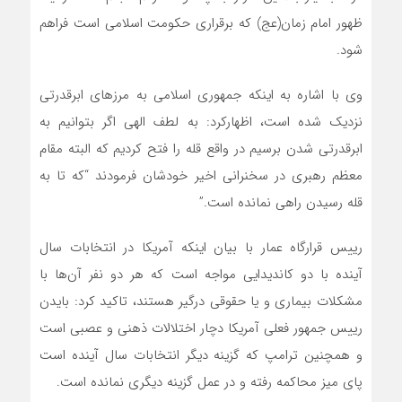
ظهور امام زمان(عج) که برقراری حکومت اسلامی است فراهم
شود.
وی با اشاره به اینکه جمهوری اسلامی به مرزهای ابرقدرتی
نزدیک شده است، اظهارکرد: به لطف الهی اگر بتوانیم به
ابرقدرتی شدن برسیم در واقع قله را فتح کردیم که البته مقام
معظم رهبری در سخنرانی اخیر خودشان فرمودند “که تا به
قله رسیدن راهی نمانده است.”
رییس قرارگاه عمار با بیان اینکه آمریکا در انتخابات سال
آینده با دو کاندیدایی مواجه است که هر دو نفر آن‌ها با
مشکلات بیماری و یا حقوقی درگیر هستند، تاکید کرد: بایدن
رییس جمهور فعلی آمریکا دچار اختلالات ذهنی و عصبی است
و همچنین ترامپ که گزینه دیگر انتخابات سال آینده است
پای میز محاکمه رفته و در عمل گزینه دیگری نمانده است.