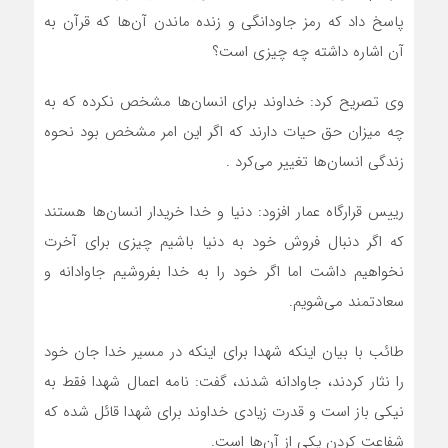
پاسخ داد که رمز جاودانگی و زنده ماندن آن‌ها که قرآن به
آن اشاره داشته چه چیزی است؟
وی تصریح کرد: خداوند برای انسان‌ها مشخص نکرده که به
چه میزان حق حیات دارند که اگر این امر مشخص بود نحوه
زندگی انسان‌ها تغییر می‌کرد .
رییس قرارگاه عمار افزود: دنیا و خدا خریدار انسان‌ها هستند
که اگر دنبال فروش خود به دنیا باشیم چیزی برای آخرت
نخواهیم داشت اما اگر خود را به خدا بفروشیم جاوادانه و
سعادتمند می‌شویم.
طائب با بیان اینکه شهدا برای اینکه در مسیر خدا جان خود
را نثار کردند، جاوادانه شدند، گفت: نامه اعمال شهدا فقط به
نیکی باز است و قدرت زیادی خداوند برای شهدا قائل شده که
شفاعت کردن یکی از آن‌ها است.