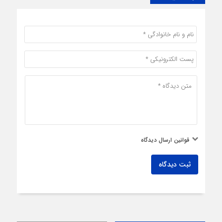
قوانین ارسال دیدگاه
ثبت دیدگاه