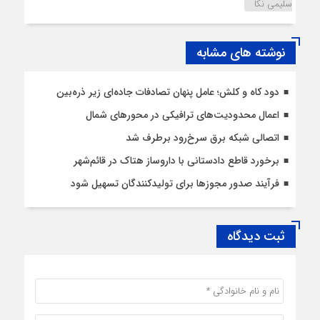
سلیمی نکا
نوشته های مشابه
دود کاه و کلش؛ عامل پنهان تصادفات جاده‌ای زیر ذره‌بین
اعمال محدودیت‌‌های ترافیکی در محورهای شمال
اتصالی شبکه برق سرخ‌رود برطرف شد
برخورد قاطع دادستانی با داروساز هتاک در قائم‌شهر
فرآیند صدور مجوزها برای تولیدکنندگان تسهیل شود
ثبت دیدگاه