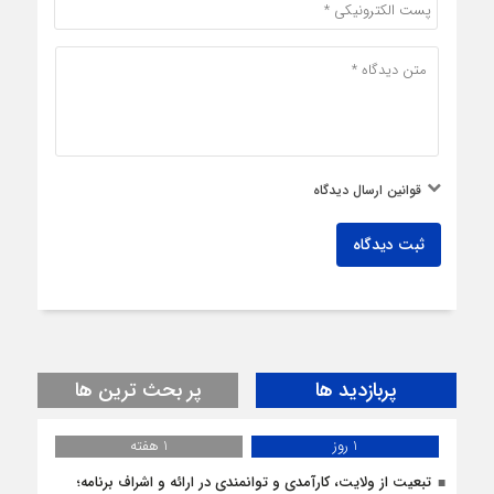
قوانین ارسال دیدگاه
ثبت دیدگاه
پربازدید ها
پر بحث ترین ها
1 روز
1 هفته
تبعیت از ولایت، کارآمدی و توانمندی در ارائه و اشراف برنامه؛