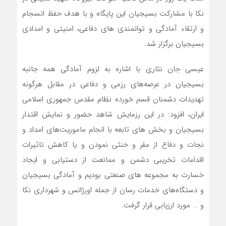
نکا با مشارکت بسیجیان این پایگاه و با هدف حفظ انسجام
و ارتقاء آمادگی و توانمندی‌ های دفاعی، امنیتی و امدادی
بسیجیان برگزار شد.
عیسی جان نثاری با اشاره به لزوم آمادگی همه جانبه
بسیجیان در عرصه‌های رزمی و دفاعی در مقابل هرگونه
تهدیدات دشمنان قسم خورده نظام مقدس جمهوری اسلامی
ایران، افزود: در این رزمایش شاهد حضور و نمایش اقتدار
بسیجیان و بخش های تابعه با انجام ماموریت‌های امداد و
نجات و دفاع از مقر و خنثی نمودن و یا کاهش تاثیرات
اقدامات تخریبی دشمن و ممانعت از دستیابی و ایجاد
خسارت به مجموعه های صنعتی بودیم و آمادگی بسیجیان
و دستگاه‌های خدمات رسان از جمله اورژانس و شهرداری نکا
و … مورد ارزیابی قرار گرفت.