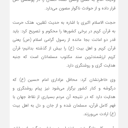
قرار داده و از حوادث ناگوار مصون می‌دارد.
حجت الاسلام اکبری با اشاره به حدیث ثقلین، هتک حرمت
به قرآن کریم در برخی کشورها را محکوم و تصریح کرد: باید
قدر دو امانت بجا مانده از رسول گرامی اسلام (ص) یعنی
قرآن کریم و اهل بیت (ع) را بیش از گذشته بدانیم؛ قرآن
کریم ارزشمندترین سند مکتوب مسلمانان است که جنبه
هدایت گری و روشنگری دارد.
وی خاطرنشان کرد: محافل عزاداری امام حسین (ع) که
درگوشه و کنار کشور برگزار می‌شود نیز پیام روشنگری و
هدایت دارد که در نتیجه آن مردم بسیاری از نقاط جهان با
فهم کامل قرآن، مسلمان شده و از جان و دل به اهل بیت
(ع) ارادت می‌ورزند.