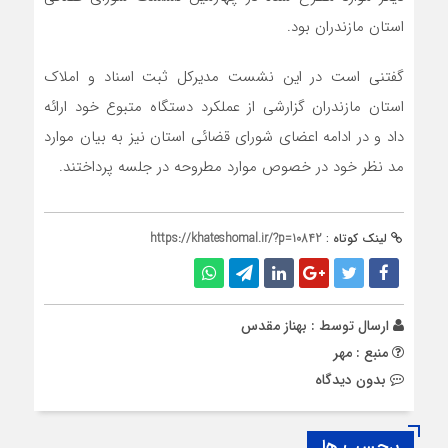
استان مازندران بود.
گفتنی است در این نشست مدیرکل ثبت اسناد و املاک
استان مازندران گزارشی از عملکرد دستگاه متبوع خود ارائه
داد و در ادامه اعضای شورای قضائی استان نیز به بیان موارد
مد نظر خود در خصوص موارد مطروحه در جلسه پرداختند.
لینک کوتاه :
https://khateshomal.ir/?p=10842
ارسال توسط :
بهناز مقدس
منبع : مهر
بدون دیدگاه
برچسب ها