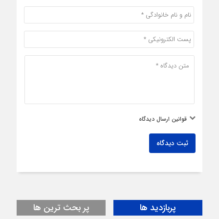
قوانین ارسال دیدگاه
ثبت دیدگاه
پربازدید ها
پر بحث ترین ها