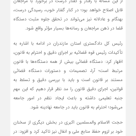
از این مساله با رفتار و گفتار درست در برخورد با مراجعان
قابل اصلاح خواهد بود؛ در کنار گفتار خوب، رسیدگی درست،
بهنگام و عادلانه نیز می‌تواند در تحقق جلوه مثبت دستگاه
قضا در ذهن مراجعان و رسانه‌ها بسیار مؤثر واقع شود.
رئیس کل دادگستری استان مازندران در ادامه با اشاره به
تأکیدات رئیس قوه قضائیه بر اجرای دقیق و احترام به قانون،
اظهار کرد: دستگاه قضائی بیش از همه دستگاه‌ها با قانون
مرتبط است؛ آرا، تصمیمات و دستورات دستگاه قضائی
مستند بر قانون است و باید با بررسی دقیق و تسلط به
قوانین، اجرای دقیق قانون را مد نظر قرار دهیم که این مهم
جنبه تعلیمی داشته و باعث ایجاد نظم در امور جامعه
می‌شود؛ احترام به قانون باید در جامعه نهادینه شود.
حجت الاسلام والمسلمین اکبری در بخش دیگری از سخنان
خود بر لزوم حفظ منابع ملی و انفال نیز تاکید کرد و افزود: در