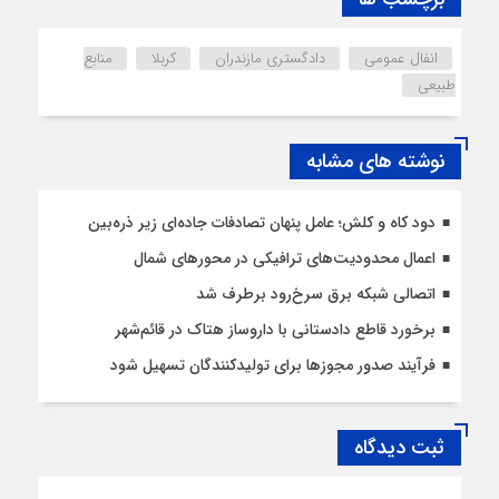
انفال عمومی
دادگستری مازندران
کربلا
منابع
طبیعی
نوشته های مشابه
دود کاه و کلش؛ عامل پنهان تصادفات جاده‌ای زیر ذره‌بین
اعمال محدودیت‌‌های ترافیکی در محورهای شمال
اتصالی شبکه برق سرخ‌رود برطرف شد
برخورد قاطع دادستانی با داروساز هتاک در قائم‌شهر
فرآیند صدور مجوزها برای تولیدکنندگان تسهیل شود
ثبت دیدگاه