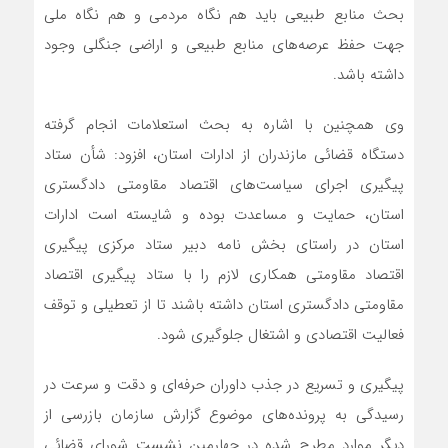
بحث منابع طبیعی باید هم نگاه مردمی و هم نگاه ملی
جهت حفظ عرصه‌های منابع طبیعی و اراضی جنگلی وجود
داشته باشد.
وی همچنین با اشاره به بحث استعلامات انجام گرفته
دستگاه قضائی مازندران از ادارات استان، افزود: شأن ستاد
پیگیری اجرای سیاست‌های اقتصاد مقاومتی دادگستری
استان، حمایت و مساعدت بوده و شایسته است ادارات
استان در راستای بخش نامه دبیر ستاد مرکزی پیگیری
اقتصاد مقاومتی همکاری لازم را با ستاد پیگیری اقتصاد
مقاومتی دادگستری استان داشته باشند تا از تعطیلی و توقف
فعالیت اقتصادی و اشتغال جلوگیری شود.
پیگیری و تسریع در جذب داوران حرفه‌ای و دقت و سرعت در
رسیدگی به پرونده‌های موضوع گزارش سازمان بازرسی از
دیگر موارد مطرح شده در چهارمین نشست شورای قضائی