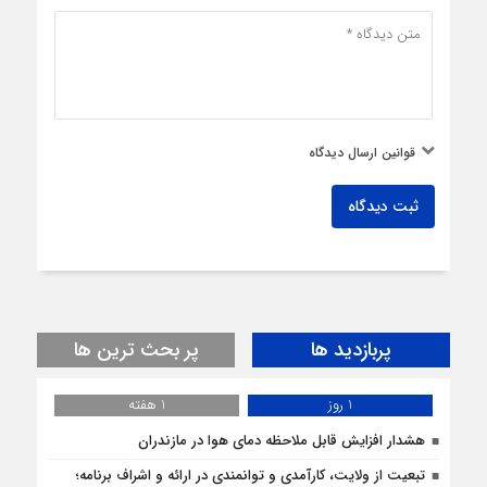
قوانین ارسال دیدگاه
ثبت دیدگاه
پربازدید ها
پر بحث ترین ها
1 روز
1 هفته
هشدار افزایش قابل ملاحظه دمای هوا در مازندران
تبعیت از ولایت، کارآمدی و توانمندی در ارائه و اشراف برنامه؛