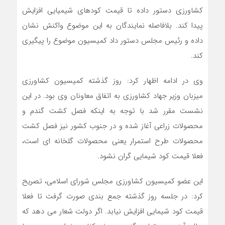
کشاورزی دستور داده تا قیمت کودهای شیمیایی افزایش
پیدا کند. بلافاصله نمایندگان به این موضوع واکنش نشان
داده و رئیس مجلس دستور داد کمیسیون موضوع را پیگیری
کند.
وی در ادامه اظهار کرد: روز گذشته کمیسیون کشاورزی
میزبان وزیر جهاد کشاورزی به اتفاق معاونان وی بود. در این
نشست مقرر شد با توجه به اینکه فصل کشت گندم و
محصولات زراعی آغاز شده و در جنوب کشور نیز فصل کشت
محصولات طرح استمرار یعنی محصولات گلخانه ای است،
فعلا قیمت کود شیمایی گران نشود.
این عضو کمیسیون کشاورزی مجلس شورای اسلامی، تصریح
کرد: در جلسه روز گذشته جمع بندی صورت گرفت تا فعلا
قیمت کود شیمایی افزایش نیابد. اگر دولت شعار می دهد که