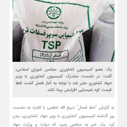
یک عضو کمیسیون کشاورزی مجلس شورای اسلامی،
گفت: در نشست مشترک کمیسیون کشاورزی با وزیر
جهاد کشاوری مقرر شد با توجه به آغاز فصل کشت فعلا
قیمت کود شیمیایی افزایش پیدا نکند.
به گزارش “خط شمال” ذبیح الله اعظمی با اشاره به نشست
روز گذشته کمیسیون کشاورزی با وزیر جهاد کشاورزی، بیان
کرد: یک خبر به مجلس رسید که دولت و وزارت جهاد