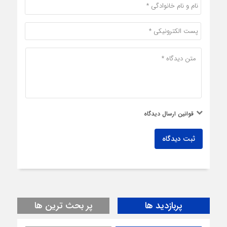
قوانین ارسال دیدگاه
ثبت دیدگاه
پربازدید ها
پر بحث ترین ها