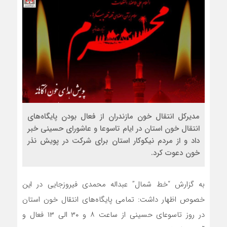
مدیرکل انتقال خون مازندران از فعال بودن پایگاه‌های
انتقال خون استان در ایام تاسوعا و عاشورای حسینی خبر
داد و از مردم نیکوکار استان برای شرکت در پویش نذر
خون دعوت کرد.
به گزارش “خط شمال” عبداله محمدی فیروزجایی در این
خصوص اظهار داشت: تمامی پایگاه‌های انتقال خون استان
در روز تاسوعای حسینی از ساعت ۸ و ۳۰ الی ١٣ فعال و