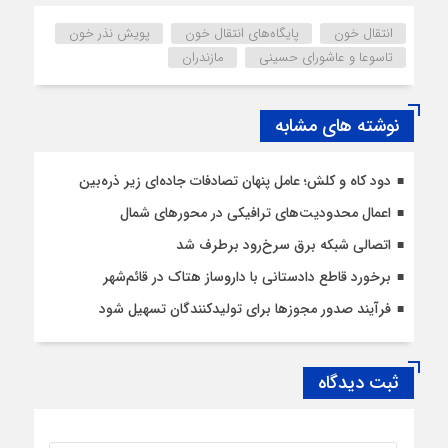
انتقال خون
پایگاه‌های انتقال خون
پویش نذر خون
تاسوعا و عاشورای حسینی
مازندران
نوشته های مشابه
دود کاه و کلش؛ عامل پنهان تصادفات جاده‌ای زیر ذره‌بین
اعمال محدودیت‌‌های ترافیکی در محورهای شمال
اتصالی شبکه برق سرخ‌رود برطرف شد
برخورد قاطع دادستانی با داروساز هتاک در قائم‌شهر
فرآیند صدور مجوزها برای تولیدکنندگان تسهیل شود
ثبت دیدگاه