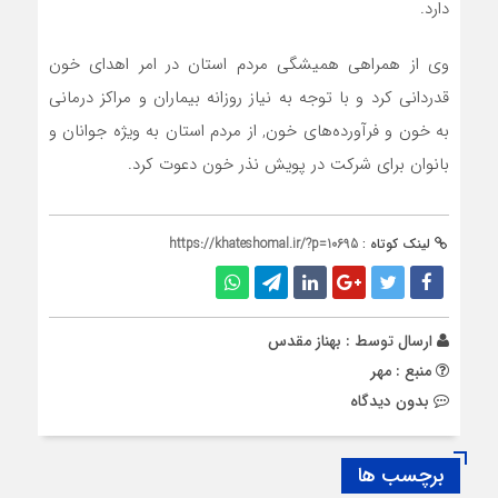
دارد.
وی از همراهی همیشگی مردم استان در امر اهدای خون
قدردانی کرد و با توجه به نیاز روزانه بیماران و مراکز درمانی
به خون و فرآورده‌های خون, از مردم استان به ویژه جوانان و
بانوان برای شرکت در پویش نذر خون دعوت کرد.
لینک کوتاه :
https://khateshomal.ir/?p=10695
ارسال توسط :
بهناز مقدس
منبع : مهر
بدون دیدگاه
برچسب ها