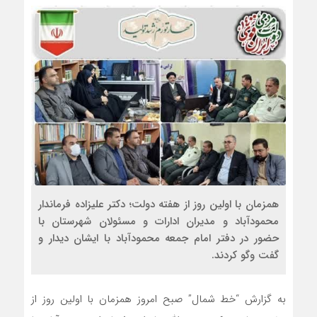
همزمان با اولین روز از هفته دولت؛ دکتر علیزاده فرماندار
محمودآباد و مدیران ادارات و مسئولان شهرستان با
حضور در دفتر امام جمعه محمودآباد با ایشان دیدار و
گفت‌ وگو کردند.
به گزارش “خط شمال” صبح امروز همزمان با اولین روز از