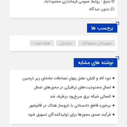
منبع : روابط عمومی فرمانداری محمودآباد
بدون دیدگاه
برچسب ها
شهرستان محمودآباد
مازندران
هفته دولت
نوشته های مشابه
دود کاه و کلش؛ عامل پنهان تصادفات جاده‌ای زیر ذره‌بین
اعمال محدودیت‌‌های ترافیکی در محورهای شمال
اتصالی شبکه برق سرخ‌رود برطرف شد
برخورد قاطع دادستانی با داروساز هتاک در قائم‌شهر
فرآیند صدور مجوزها برای تولیدکنندگان تسهیل شود