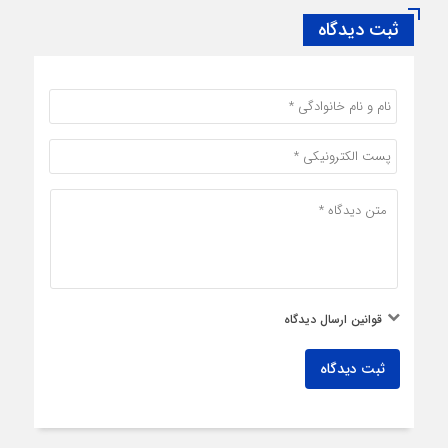
ثبت دیدگاه
قوانین ارسال دیدگاه
ثبت دیدگاه