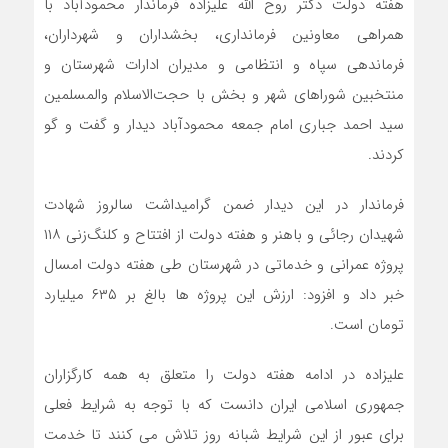
هفته دولت دکتر روح الله علیزاده فرماندار محمودآباد با
همراهی معاونین فرمانداری، بخشداران و شهرداران،
فرماندهی سپاه و انتظامی و مدیران ادارات شهرستان و
منتخبین شوراهای شهر و بخش با حجت‌الاسلام والمسلمین
سید احمد جباری امام جمعه محمودآباد دیدار و گفت و گو
کردند. ‎
فرماندار در این دیدار ضمن گرامیداشت سالروز شهادت
شهیدان رجائی و باهنر و هفته دولت از افتتاح و کلنگ‌زنی ۱۱۸
پروژه‌ عمرانی و خدماتی در شهرستان طی هفته دولت امسال
خبر داد و افزود: ارزش این پروژه ها بالغ بر ۶۳۵ میلیارد
تومان است.
علیزاده در ادامه هفته دولت را متعلق به همه کارگزاران
جمهوری اسلامی ایران دانست که با توجه به شرایط فعلی
برای عبور از این شرایط شبانه روز تلاش می کنند تا خدمت