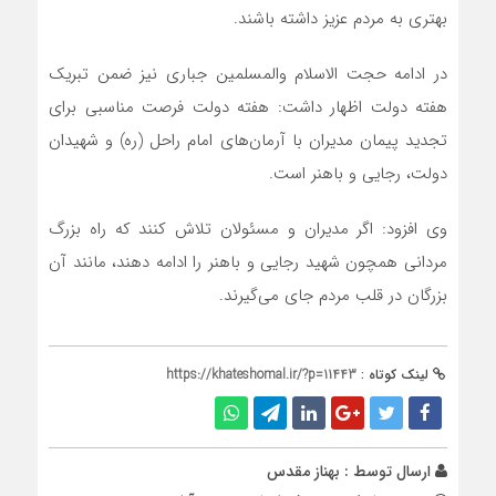
بهتری به مردم عزیز داشته باشند.
در ادامه حجت الاسلام والمسلمین جباری نیز ضمن تبریک
هفته دولت اظهار داشت: هفته دولت فرصت مناسبی برای
تجدید پیمان مدیران با آرمان‌های امام راحل (ره) و شهیدان
دولت، رجایی و باهنر است.
وی افزود: اگر مدیران و مسئولان تلاش کنند که راه بزرگ
مردانی همچون شهید رجایی و باهنر را ادامه دهند، مانند آن
بزرگان در قلب مردم جای می‌گیرند.
لینک کوتاه :
https://khateshomal.ir/?p=11443
ارسال توسط :
بهناز مقدس