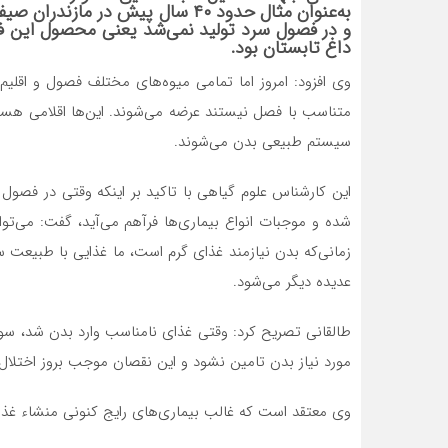
به‌عنوان مثال حدود ۴۰ سال پیش د
و در فصول سرد تولید نمی‌شد یعنی محصول این 
داغ تابستان بود.
وی افزود: امروز اما تمامی میوه‌های مختلف فصول و اقلی
متناسب با فصل نیستند عرضه می‌شوند. این‌ها اقلامی هست
سیستم طبیعی بدن می‌شوند.
این کارشناس علوم گیاهی با تاکید بر اینکه وقتی در فص
شده و موجبات انواع بیماری‌ها فرآهم می‌آید، گفت: می‌تو
زمانی‌که بدن نیازمند غذای گرم است، ما غذایی با طبیع
عدیده دیگر می‌شود.
طالقانی تصریح کرد: وقتی غذای نامناسب وارد بدن شد، س
مورد نیاز بدن تامین نشود و این نقصان موجب بروز اختلال
وی معتقد است که غالب بیماری‌های رایج کنونی منشاء غذا