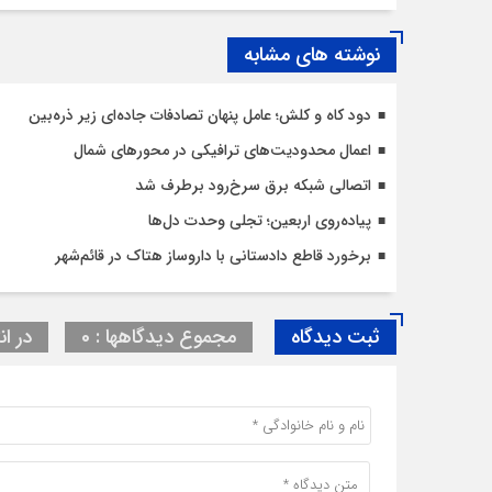
نوشته های مشابه
دود کاه و کلش؛ عامل پنهان تصادفات جاده‌ای زیر ذره‌بین
اعمال محدودیت‌‌های ترافیکی در محورهای شمال
اتصالی شبکه برق سرخ‌رود برطرف شد
پیاده‌روی اربعین؛ تجلی وحدت دل‌ها
برخورد قاطع دادستانی با داروساز هتاک در قائم‌شهر
ثبت دیدگاه
مجموع دیدگاهها : 0
در ان