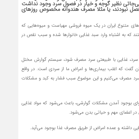
ر مازندران صیفی‌جاتی نظیر گوجه و خیار در فصول سرد وجود نداشت
فصل نبودند، یا مثلا مصرف هندوانه مخصوص روزهای
م‌های متنوع ایران در یک میوه فروشی مهیاست و میوه‌هایی که
ند که به اشتباه وارد سبد غذایی خانوارها شده و سبب نقص در
ول سرد، غذایی با طبیعتی سرد مصرف شود، سیستم گوارش مختل
ان گفت که اغلب بیماری‌ها و امراض ما از سردی است. در واقع
ت سرد مصرف می‌کنیم و این موضوع سبب فشار به کبد و مشکلات
وای بوجود آمدن مشکلات گوارشی، باعث می‌شود که مواد غذایی
 در اعضای مهم و حیاتی بدن می‌شود.
یی داشته و عمده امراض از طریق مصرف غذا بوجود می‌آید.