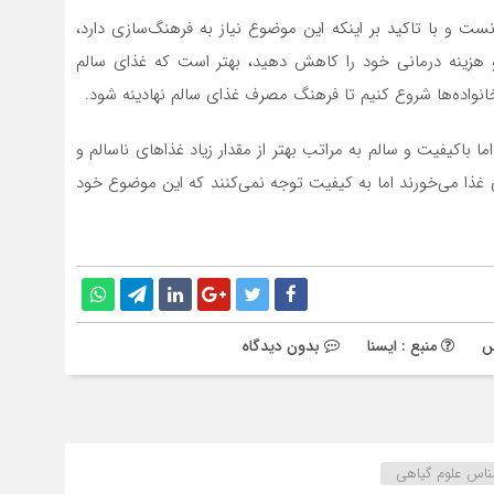
ست و با تاکید بر اینکه این موضوع نیاز به فرهنگ‌سازی دارد،
 هزینه درمانی خود را کاهش دهید، بهتر است که غذای سالم
نواده‌ها شروع کنیم تا فرهنگ‌ مصرف غذای سالم نهادینه شود.
ما باکیفیت و سالم به مراتب بهتر از مقدار زیاد غذاهای ناسالم و
غذا می‌خورند اما به کیفیت توجه نمی‌کنند که این موضوع خود
س
منبع : ایسنا
بدون دیدگاه
ناس علوم گیاهی