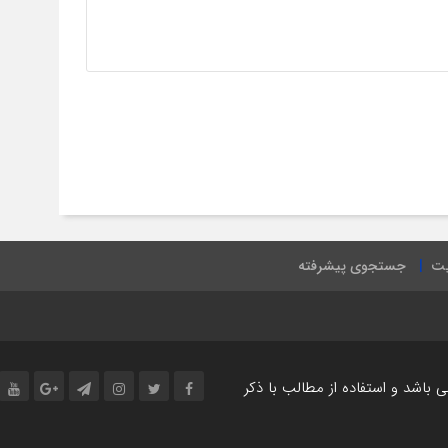
یت
جستجوی پیشرفته
اشد و استفاده از مطالب با ذکر