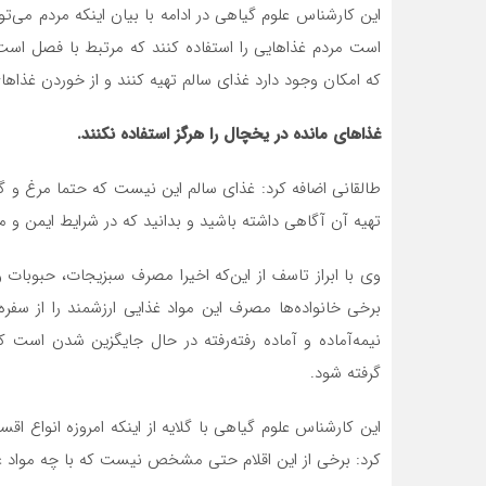
این کارشناس علوم گیاهی در ادامه با بیان اینکه مردم می‌
است مردم غذاهایی را استفاده کنند که مرتبط با فصل اس
که امکان وجود دارد غذای سالم تهیه کنند و از خوردن غذاهای
غذاهای مانده در یخچال را هرگز استفاده نکنند.
طالقانی اضافه کرد: غذای سالم این نیست که حتما مرغ و
تهیه آن آگاهی داشته باشید و بدانید که در شرایط ایمن و
وی با ابراز تاسف از این‌که اخیرا مصرف سبزیجات، حبوبات
برخی خانواده‌ها مصرف این مواد غذایی ارزشمند را از سف
نیمه‌آماده و آماده رفته‌رفته در حال جایگزین شدن است 
گرفته شود.
این کارشناس علوم گیاهی با گلایه از اینکه امروزه انواع ا
کرد: برخی از این اقلام حتی مشخص نیست که با چه مواد غذ