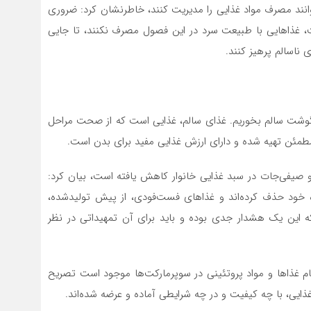
توانند مصرف مواد غذایی را مدیریت کنند، خاطرنشان کرد: ضروری
ت، غذاهایی با طبیعت سرد در این فصول مصرف نکنند، تا جایی
 ناسالم پرهیز کنند.
 گوشت سالم بخوریم. غذای سالم، غذایی است که از صحت مراحل
 مطمئن تهیه شده و دارای ارزش غذایی مفید برای بدن است.
 و صیفی‌جات در سبد غذایی خانوار کاهش یافته است، بیان کرد:
ره خود حذف کرده‌اند و غذاهای فست‌فودی، از پیش تولیدشده،
که این یک هشدار جدی بوده و باید برای آن تمهیداتی در نظر
قسام غذاها و مواد پروتئینی در سوپرمارکت‌ها موجود است تصریح
ایی، با چه کیفیت و در چه شرایطی آماده و عرضه شده‌اند.