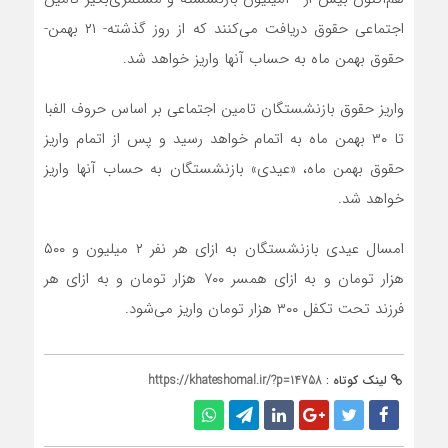
اجتماعی حقوق دریافت می‌کنند که از روز گذشته- ۲۱ بهمن-
حقوق بهمن ماه به حساب آنها واریز خواهد شد.
واریز حقوق بازنشستگان تامین اجتماعی بر اساس حروف الفبا
تا ۳۰ بهمن ماه به اتمام خواهد رسید و پس از اتمام واریز
حقوق بهمن ماه، «عیدی» بازنشستگان به حساب آنها واریز
خواهد شد.
امسال عیدی بازنشستگان به ازای هر نفر ۲ میلیون و ۵۰۰
هزار تومان و به ازای همسر ۷۰۰ هزار تومان و به ازای هر
فرزند تحت تکفل ۳۰۰ هزار تومان واریز می‌شود.
لینک کوتاه :
https://khateshomal.ir/?p=14758