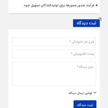
فرآیند صدور مجوزها برای تولیدکنندگان تسهیل شود
ثبت دیدگاه
قوانین ارسال دیدگاه
ثبت دیدگاه