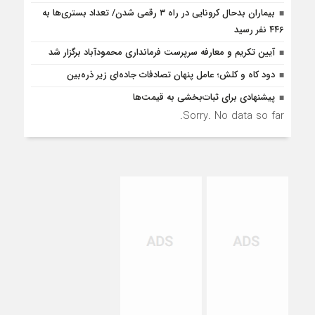
بیماران بدحال کرونایی در راه ۳ رقمی شدن/ تعداد بستری‌ها به
۴۴۶ نفر رسید
آیین تکریم و معارفه سرپرست فرمانداری محمودآباد برگزار شد
دود کاه و کلش؛ عامل پنهان تصادفات جاده‌ای زیر ذره‌بین
پیشنهادی برای ثبات‌بخشی به قیمت‌ها
Sorry. No data so far.