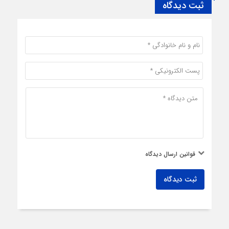
ثبت دیدگاه
قوانین ارسال دیدگاه
ثبت دیدگاه