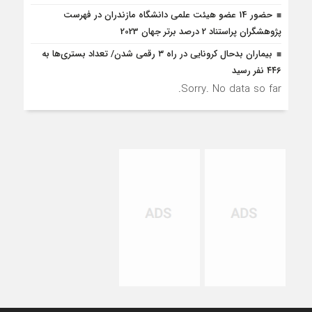
حضور 14 عضو هیئت علمی دانشگاه مازندران در فهرست
پژوهشگران پراستناد 2 درصد برتر جهان 2023
بیماران بدحال کرونایی در راه ۳ رقمی شدن/ تعداد بستری‌ها به
۴۴۶ نفر رسید
Sorry. No data so far.