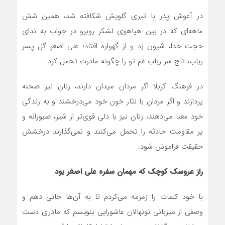
در آغوش پدر با تیری گلویش شکافته شد، همین شش
ماهه‌ای که در بین هیاهوی لشکر روبرو در جواب به ندای
حجت خدا، شیون زد و از گهواره افتاد؛ علی اصغر گل پسر
رباب، تاج سر رباب غم تو را چگونه مادرت تحمل کرد.
در فرهنگ کربلا اگر مردان میدان دارند، زنان نیز صحنه
پردازند و اگر مردان با نثار خون خود می‌درخشند و به زندگی
خود معنا می‌دهند، زنان نیز با دلی قوی‌تر از شیر، صبورانه و
پر مقاومت حادثه را تحمل می‌کنند و نمی‌گذارند درخشش
حقیقت فراموش شود.
راز عروسک کوچک که مهمان سفره علی اصغر بود
با خود کلمات را زمزمه می‌کردم تا به آن‌ها جانی دهم و
وصفی از میزبانی نونهالان عاشورایی بنویسم که مادری دست