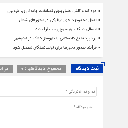
دود کاه و کلش؛ عامل پنهان تصادفات جاده‌ای زیر ذره‌بین
اعمال محدودیت‌‌های ترافیکی در محورهای شمال
اتصالی شبکه برق سرخ‌رود برطرف شد
برخورد قاطع دادستانی با داروساز هتاک در قائم‌شهر
فرآیند صدور مجوزها برای تولیدکنندگان تسهیل شود
ثبت دیدگاه
مجموع دیدگاهها : 0
در ان