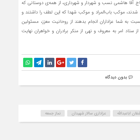
ز حاج آقا هاشمی نسب و شهردار و شهرداری، از همه‌ی دوستانی که
 شدند، موکب باب‌المراد و موکب شهدا که این لطف را داشتند و
نسبت به شما عزاداران انجام بدهند از روحانیت معزز، مسئولین
از ستاد امر به معروف و نهی از منکر برادران و خواهران نهایت
بدون دیدگاه
قان اباعبدالله
عزاداری سالار شهیدان
نماز جمعه